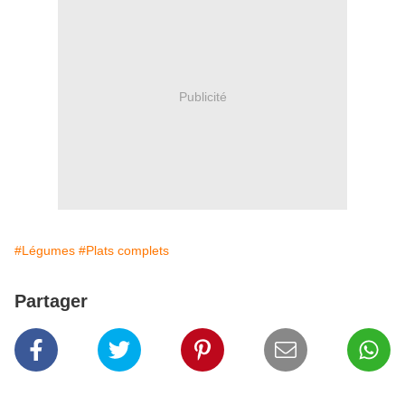
Publicité
#Légumes
#Plats complets
Partager