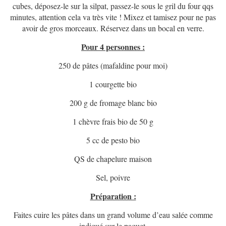
cubes, déposez-le sur la silpat, passez-le sous le gril du four qqs
minutes, attention cela va très vite ! Mixez et tamisez pour ne pas
avoir de gros morceaux. Réservez dans un bocal en verre.
Pour 4 personnes :
250 de pâtes (mafaldine pour moi)
1 courgette bio
200 g de fromage blanc bio
1 chèvre frais bio de 50 g
5 cc de pesto bio
QS de chapelure maison
Sel, poivre
Préparation :
Faites cuire les pâtes dans un grand volume d’eau salée comme
indiqué sur le paquet.