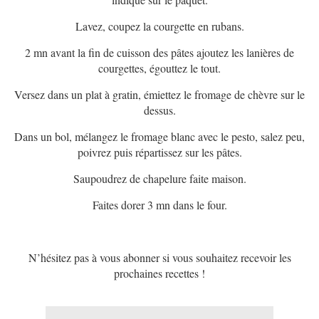
Lavez, coupez la courgette en rubans.
2 mn avant la fin de cuisson des pâtes ajoutez les lanières de
courgettes, égouttez le tout.
Versez dans un plat à gratin, émiettez le fromage de chèvre sur le
dessus.
Dans un bol, mélangez le fromage blanc avec le pesto, salez peu,
poivrez puis répartissez sur les pâtes.
Saupoudrez de chapelure faite maison.
Faites dorer 3 mn dans le four.
N’hésitez pas à vous abonner si vous souhaitez recevoir les
prochaines recettes !