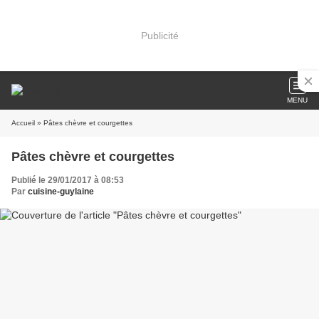
Publicité
MENU
Accueil
» Pâtes chèvre et courgettes
Pâtes chèvre et courgettes
Publié le 29/01/2017 à 08:53
Par
cuisine-guylaine