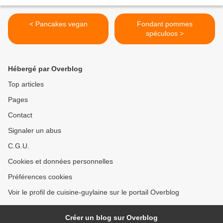
< Pancakes vegan
Fondant pommes
spéculoos >
Hébergé par Overblog
Top articles
Pages
Contact
Signaler un abus
C.G.U.
Cookies et données personnelles
Préférences cookies
Voir le profil de cuisine-guylaine sur le portail Overblog
Créer un blog sur Overblog