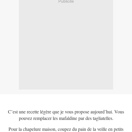
Publicité
C’est une recette légère que je vous propose aujourd’hui. Vous
pouvez remplacer les mafaldine par des tagliatelles.
Pour la chapelure maison, coupez du pain de la veille en petits