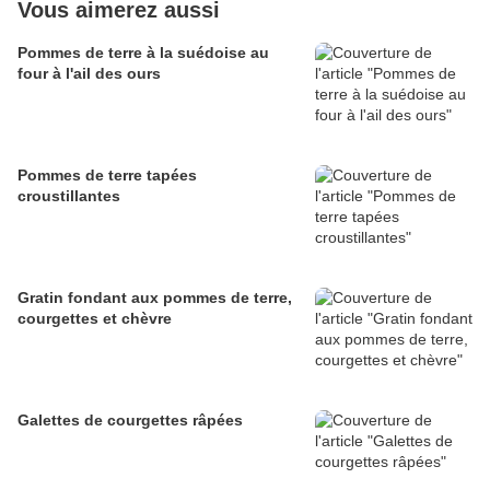
Vous aimerez aussi
Pommes de terre à la suédoise au
four à l'ail des ours
Pommes de terre tapées
croustillantes
Gratin fondant aux pommes de terre,
courgettes et chèvre
Galettes de courgettes râpées