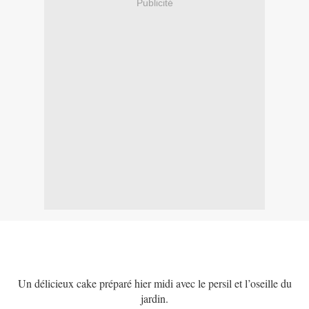
Publicité
Un délicieux cake préparé hier midi avec le persil et l’oseille du
jardin.