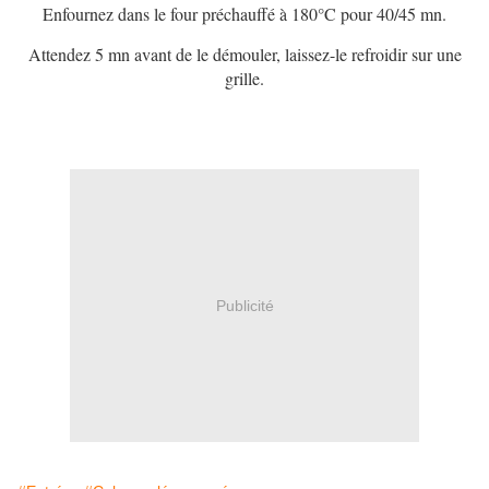
Enfournez dans le four préchauffé à 180°C pour 40/45 mn.
Attendez 5 mn avant de le démouler, laissez-le refroidir sur une
grille.
Publicité