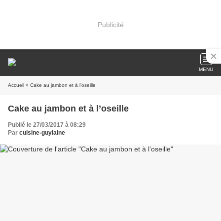
Publicité
MENU
Accueil
» Cake au jambon et à l’oseille
Cake au jambon et à l’oseille
Publié le 27/03/2017 à 08:29
Par
cuisine-guylaine