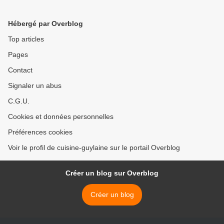
Hébergé par Overblog
Top articles
Pages
Contact
Signaler un abus
C.G.U.
Cookies et données personnelles
Préférences cookies
Voir le profil de cuisine-guylaine sur le portail Overblog
Créer un blog sur Overblog
Créer un blog