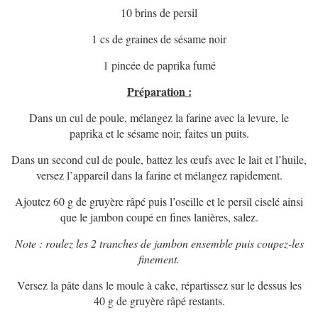
10 brins de persil
1 cs de graines de sésame noir
1 pincée de paprika fumé
Préparation :
Dans un cul de poule, mélangez la farine avec la levure, le
paprika et le sésame noir, faites un puits.
Dans un second cul de poule, battez les œufs avec le lait et l’huile,
versez l’appareil dans la farine et mélangez rapidement.
Ajoutez 60 g de gruyère râpé puis l’oseille et le persil ciselé ainsi
que le jambon coupé en fines lanières, salez.
Note : roulez les 2 tranches de jambon ensemble puis coupez-les
finement.
Versez la pâte dans le moule à cake, répartissez sur le dessus les
40 g de gruyère râpé restants.