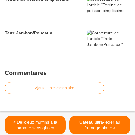
Tarte Jambon/Poireaux
Commentaires
Ajouter un commentaire
< Délicieux muffins à la
Gâteau ultra-léger au
banane sans gluten
fromage blanc >