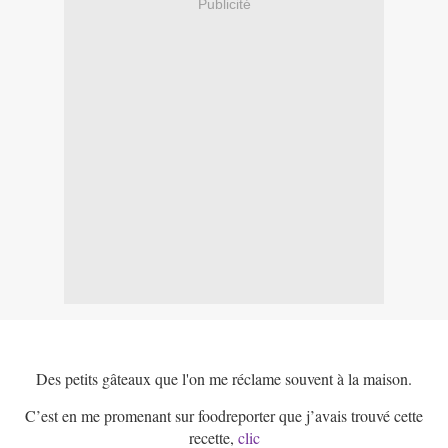
Publicité
Des petits gâteaux que l'on me réclame souvent à la maison.
C’est en me promenant sur foodreporter que j’avais trouvé cette
recette,
clic