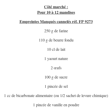
Côté marché :
Pour 10 à 12 mandises
Empreintes Manqués cannelés réf. FP 9273
250 g de farine
110 g de beurre fondu
10 cl de lait
1 yaourt nature
2 œufs
100 g de sucre
1 pincée de sel
1 cc de bicarbonate alimentaire (ou 1/2 sachet de levure chimique)
1 pincée de vanille en poudre