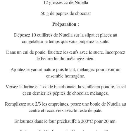
12 grosses cc de Nutella
50 g de pépites de chocolat
Préparation :
Déposez 10 cuillères de Nutella sur la silpat et placez au
congélateur le temps que vous préparez la suite.
Dans un cul de poule, fouettez les œufs avec le sucre. Incorporez
le beurre fondu, mélangez bien.
Ajoutez le yaourt nature puis le lait, mélangez pour avoir un
ensemble homogène.
Versez la farine et 1 cc de bicarbonate, la vanille en poudre, le sel
et en dernier les pépites de chocolat, mélangez.
Remplissez aux 2/3 les empreintes, posez une boule de Nutella au
centre et recouvrez avec le reste de pâte.
Enfournez dans le four préchauffé à 200°C pour 20 mn.