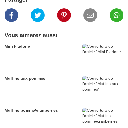
Vous aimerez aussi
Mini Fiadone
Muffins aux pommes
Muffins pomme/cranberries