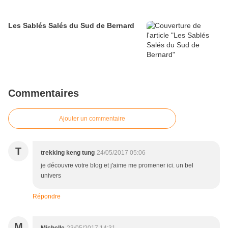
Les Sablés Salés du Sud de Bernard
Commentaires
Ajouter un commentaire
T
trekking keng tung
24/05/2017 05:06
je découvre votre blog et j'aime me promener ici. un bel
univers
Répondre
M