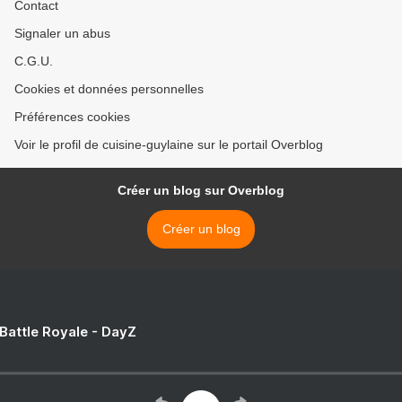
Contact
Signaler un abus
C.G.U.
Cookies et données personnelles
Préférences cookies
Voir le profil de cuisine-guylaine sur le portail Overblog
Créer un blog sur Overblog
Créer un blog
 Battle Royale - DayZ