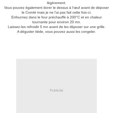
légèrement.
Vous pouvez également dorer le dessus à l’œuf avant de déposer
le Comté mais je ne l'ai pas fait cette fois-ci.
Enfournez dans le four préchauffé à 200°C et en chaleur
tournante pour environ 20 mn.
Laissez-les refroidir 5 mn avant de les déposer sur une grille.
A déguster tiéde, vous pouvez aussi les congeler.
Publicité