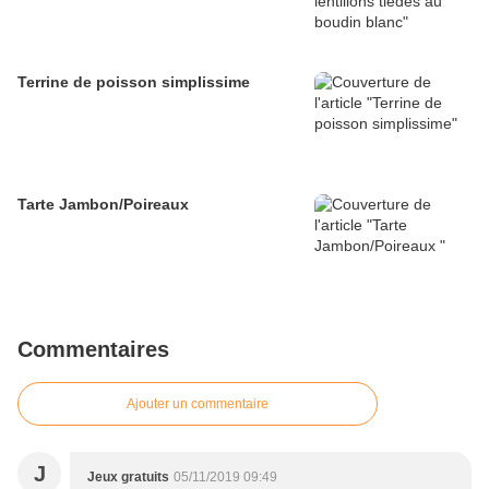
Terrine de poisson simplissime
Tarte Jambon/Poireaux
Commentaires
Ajouter un commentaire
J
Jeux gratuits
05/11/2019 09:49