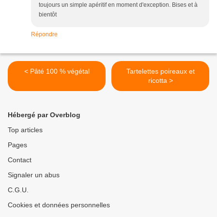
toujours un simple apéritif en moment d'exception. Bises et à
bientôt
Répondre
< Pâté 100 % végétal
Tartelettes poireaux et
ricotta >
Hébergé par Overblog
Top articles
Pages
Contact
Signaler un abus
C.G.U.
Cookies et données personnelles