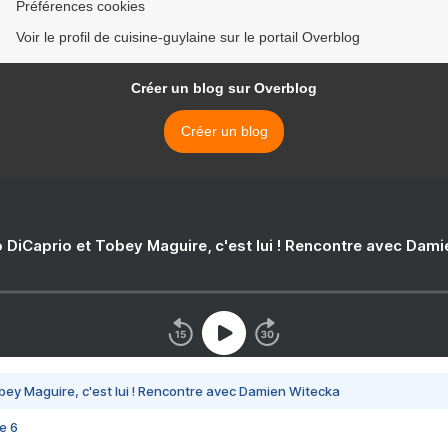
Préférences cookies
Voir le profil de cuisine-guylaine sur le portail Overblog
Créer un blog sur Overblog
Créer un blog
 DiCaprio et Tobey Maguire, c'est lui ! Rencontre avec Dam
bey Maguire, c'est lui ! Rencontre avec Damien Witecka
e 6