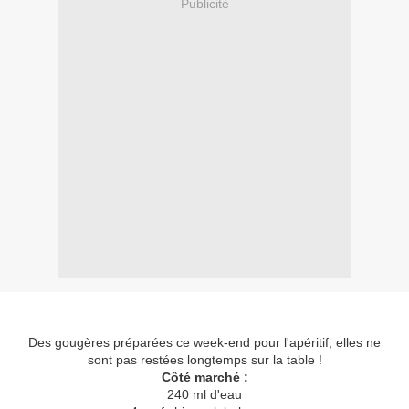
Publicité
Des gougères préparées ce week-end pour l'apéritif, elles ne
sont pas restées longtemps sur la table !
Côté marché :
240 ml d'eau