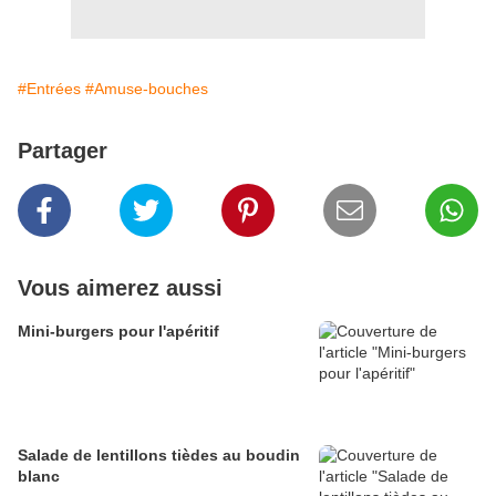
#Entrées
#Amuse-bouches
Partager
Vous aimerez aussi
Mini-burgers pour l'apéritif
Salade de lentillons tièdes au boudin
blanc