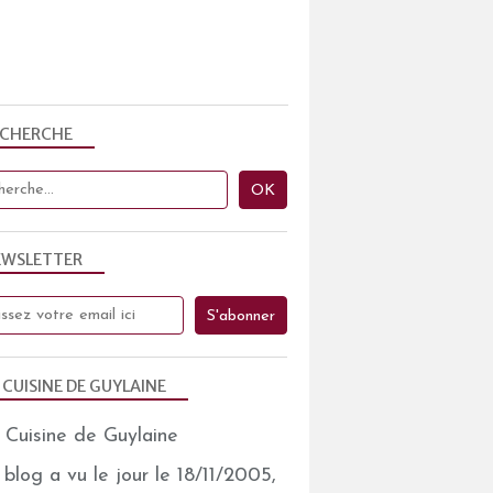
ECHERCHE
EWSLETTER
 CUISINE DE GUYLAINE
blog a vu le jour le 18/11/2005,