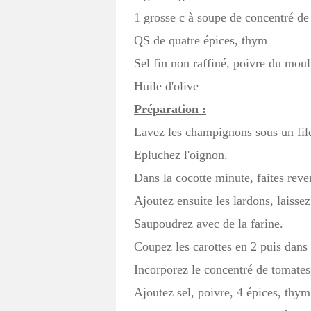
1 grosse c à soupe de concentré de
QS de quatre épices, thym
Sel fin non raffiné, poivre du moul
Huile d'olive
Préparation :
Lavez les champignons sous un filet 
Epluchez l'oignon.
Dans la cocotte minute, faites reven
Ajoutez ensuite les lardons, laissez
Saupoudrez avec de la farine.
Coupez les carottes en 2 puis dans 
Incorporez le concentré de tomates
Ajoutez sel, poivre, 4 épices, thym