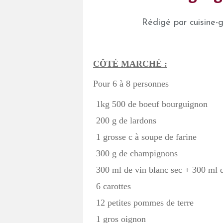
Rédigé par cuisine-
CÔTÉ MARCHÉ :
Pour 6 à 8 personnes
1kg 500 de boeuf bourguignon
200 g de lardons
1 grosse c à soupe de farine
300 g de champignons
300 ml de vin blanc sec + 300 ml 
6 carottes
12 petites pommes de terre
1 gros oignon