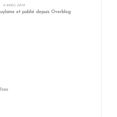
6 AVRIL 2019
guylaine et publié depuis Overblog
d'eau