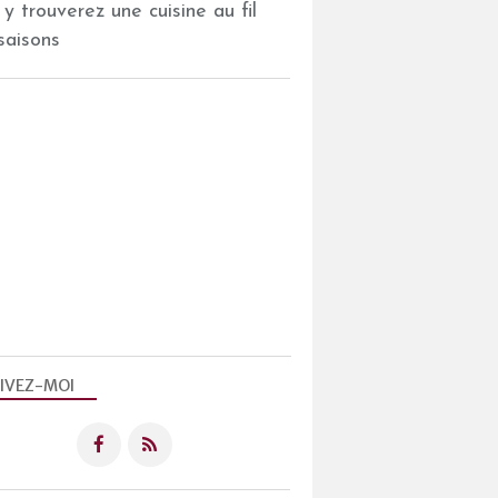
 y trouverez une cuisine au fil
saisons
IVEZ-MOI