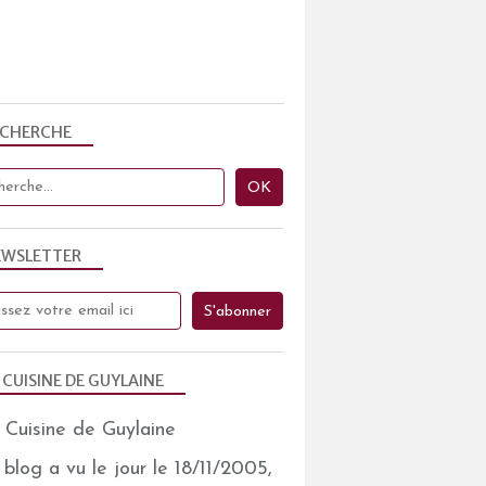
ECHERCHE
EWSLETTER
 CUISINE DE GUYLAINE
blog a vu le jour le 18/11/2005,