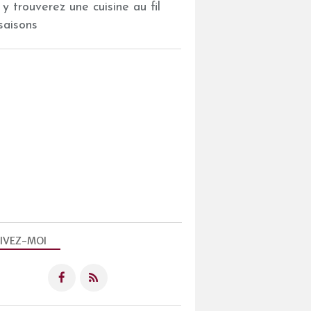
 y trouverez une cuisine au fil
saisons
IVEZ-MOI