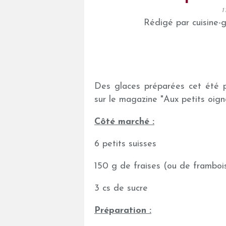
1
Rédigé par cuisine-
Des glaces préparées cet été p
sur le magazine "Aux petits oign
Côté marché :
6 petits suisses
150 g de fraises (ou de framboi
3 cs de sucre
Préparation :