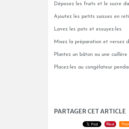
Déposez les fruits et le sucre da
Ajoutez les petits suisses en retir
Lavez les pots et essuyez-les.
Mixez la préparation et versez d
Plantez un bâton ou une cuillère 
Placez-les au congélateur pendan
PARTAGER CET ARTICLE
Repo