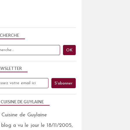
ECHERCHE
EWSLETTER
 CUISINE DE GUYLAINE
blog a vu le jour le 18/11/2005,