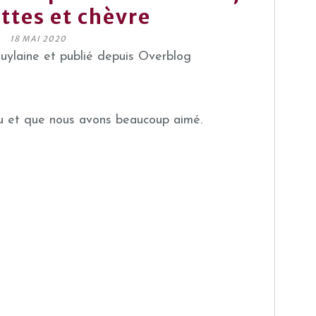
ttes et chèvre
18 MAI 2020
guylaine et publié depuis Overblog
eu et que nous avons beaucoup aimé.