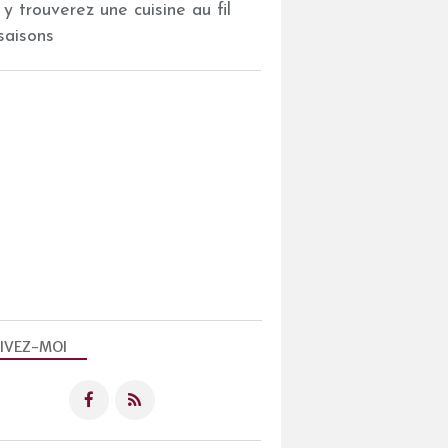
 y trouverez une cuisine au fil
saisons
IVEZ-MOI