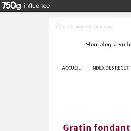
Mon blog a vu le 
ACCUEIL
INDEX DES RECET
Gratin fondant