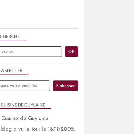
ECHERCHE
EWSLETTER
 CUISINE DE GUYLAINE
blog a vu le jour le 18/11/2005,