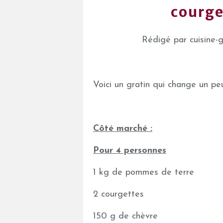
courge
Rédigé par cuisine-
Voici un gratin qui change un p
Côté marché :
Pour 4 personnes
1 kg de pommes de terre
2 courgettes
150 g de chèvre