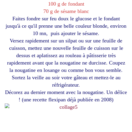
100 g de fondant
70 g de sésame blanc
Faites fondre sur feu doux le glucose et le fondant
jusqu'à ce qu'il prenne une belle couleur blonde, environ
10 mn, puis ajouter le sésame.
Versez rapidement sur un silpat ou sur une feuille de
cuisson, mettez une nouvelle feuille de cuisson sur le
dessus et aplatissez au rouleau à pâtisserie très
rapidement avant que la nougatine ne durcisse. Coupez
la nougatine en losange ou comme bon vous semble.
Sortez la veille au soir votre gâteau et mettez-le au
réfrigérateur.
Décorez au dernier moment avec la nougatine. Un délice
! (une recette flexipan déjà publiée en 2008)