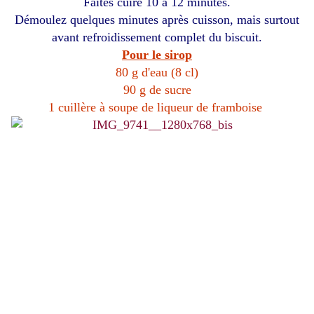
Faites cuire 10 à 12 minutes.
Démoulez quelques minutes après cuisson, mais surtout
avant refroidissement complet du biscuit.
Pour le sirop
80 g d'eau (8 cl)
90 g de sucre
1 cuillère à soupe de liqueur de framboise