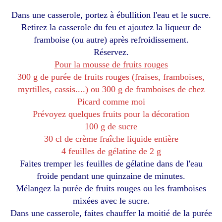
Dans une casserole, portez à ébullition l'eau et le sucre.
Retirez la casserole du feu et ajoutez la liqueur de
framboise (ou autre) après refroidissement.
Réservez.
Pour la mousse de fruits rouges
300 g de purée de fruits rouges (fraises, framboises,
myrtilles, cassis....) ou 300 g de framboises de chez
Picard comme moi
Prévoyez quelques fruits pour la décoration
100 g de sucre
30 cl de crème fraîche liquide entière
4 feuilles de gélatine de 2 g
Faites tremper les feuilles de gélatine dans de l'eau
froide pendant une quinzaine de minutes.
Mélangez la purée de fruits rouges ou les framboises
mixées avec le sucre.
Dans une casserole, faites chauffer la moitié de la purée