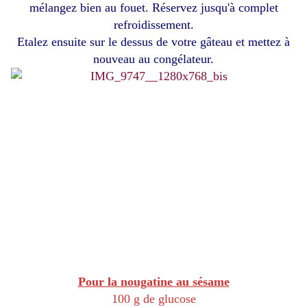
mélangez bien au fouet. Réservez jusqu'à complet
refroidissement.
Etalez ensuite sur le dessus de votre gâteau et mettez à
nouveau au congélateur.
Pour la nougatine au sésame
100 g de glucose