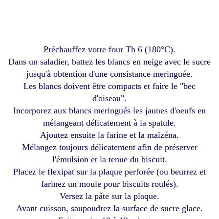
Préchauffez votre four Th 6 (180°C).
Dans un saladier, battez les blancs en neige avec le sucre
jusqu'à obtention d'une consistance meringuée.
Les blancs doivent être compacts et faire le "bec
d'oiseau".
Incorporez aux blancs meringués les jaunes d'oeufs en
mélangeant délicatement à la spatule.
Ajoutez ensuite la farine et la maïzéna.
Mélangez toujours délicatement afin de préserver
l'émulsion et la tenue du biscuit.
Placez le flexipat sur la plaque perforée (ou beurrez et
farinez un moule pour biscuits roulés).
Versez la pâte sur la plaque.
Avant cuisson, saupoudrez la surface de sucre glace.