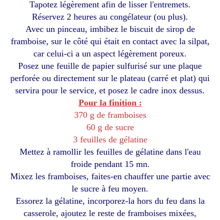
Tapotez légèrement afin de lisser l'entremets.
Réservez 2 heures au congélateur (ou plus).
Avec un pinceau, imbibez le biscuit de sirop de
framboise, sur le côté qui était en contact avec la silpat,
car celui-ci a un aspect légèrement poreux.
Posez une feuille de papier sulfurisé sur une plaque
perforée ou directement sur le plateau (carré et plat) qui
servira pour le service, et posez le cadre inox dessus.
Pour la finition :
370 g de framboises
60 g de sucre
3 feuilles de gélatine
Mettez à ramollir les feuilles de gélatine dans l'eau
froide pendant 15 mn.
Mixez les framboises, faites-en chauffer une partie avec
le sucre à feu moyen.
Essorez la gélatine, incorporez-la hors du feu dans la
casserole, ajoutez le reste de framboises mixées,