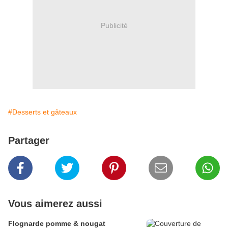
Publicité
#Desserts et gâteaux
Partager
Vous aimerez aussi
Flognarde pomme & nougat