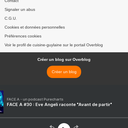
Contact
Signaler un abus
C.G.U.
Cookies et données personnelles
Préférences cookies
Voir le profil de cuisine-guylaine sur le portail Overblog
Créer un blog sur Overblog
Créer un blog
FACE A - un podcast Purecharts
FACE A #30 : Eve Angeli raconte "Avant de partir"