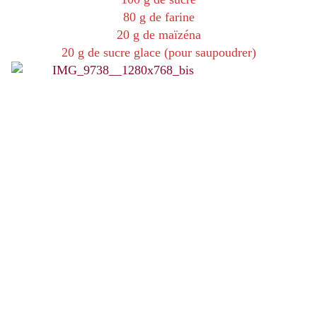
80 g de farine
20 g de maïzéna
20 g de sucre glace (pour saupoudrer)