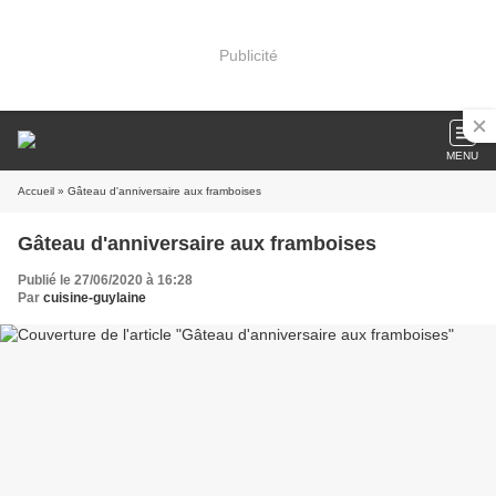
Publicité
MENU
Accueil
» Gâteau d'anniversaire aux framboises
Gâteau d'anniversaire aux framboises
Publié le 27/06/2020 à 16:28
Par
cuisine-guylaine