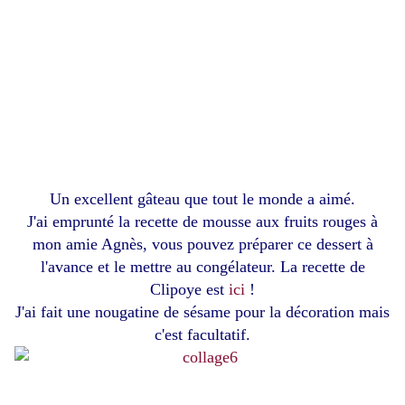
Un excellent gâteau que tout le monde a aimé.
J'ai emprunté la recette de mousse aux fruits rouges à
mon amie Agnès, vous pouvez préparer ce dessert à
l'avance et le mettre au congélateur. La recette de
Clipoye est
ici
!
J'ai fait une nougatine de sésame pour la décoration mais
c'est facultatif.