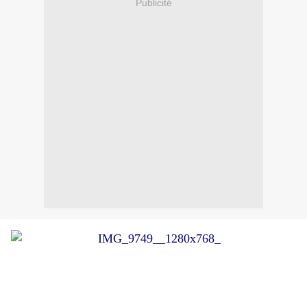
Publicité