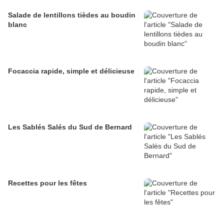
Salade de lentillons tièdes au boudin
blanc
Focaccia rapide, simple et délicieuse
Les Sablés Salés du Sud de Bernard
Recettes pour les fêtes