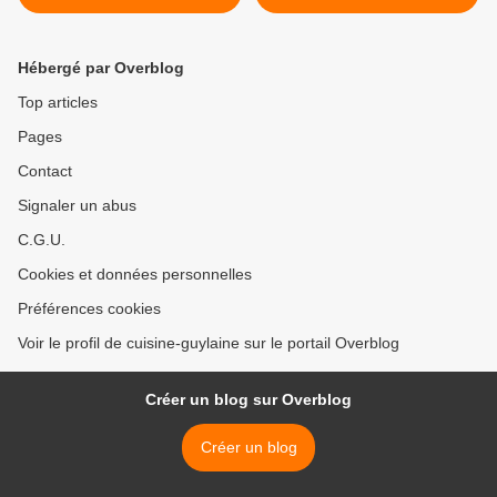
Hébergé par Overblog
Top articles
Pages
Contact
Signaler un abus
C.G.U.
Cookies et données personnelles
Préférences cookies
Voir le profil de cuisine-guylaine sur le portail Overblog
Créer un blog sur Overblog
Créer un blog