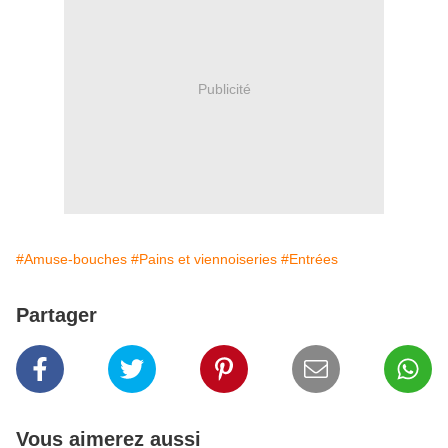
Publicité
#Amuse-bouches
#Pains et viennoiseries
#Entrées
Partager
Vous aimerez aussi