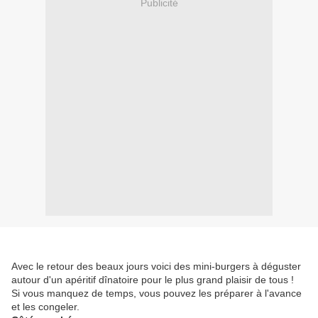
Publicité
Avec le retour des beaux jours voici des mini-burgers à déguster
autour d'un apéritif dînatoire pour le plus grand plaisir de tous !
Si vous manquez de temps, vous pouvez les préparer à l'avance
et les congeler.