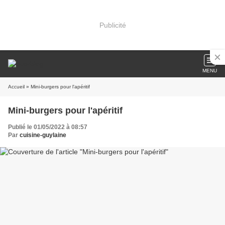
Publicité
MENU
Accueil
» Mini-burgers pour l'apéritif
Mini-burgers pour l'apéritif
Publié le 01/05/2022 à 08:57
Par
cuisine-guylaine