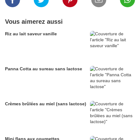
Vous aimerez aussi
Riz au lait saveur vanille
Panna Cotta au sureau sans lactose
Crèmes brûlées au miel (sans lactose)
Mini flans aux courgettes