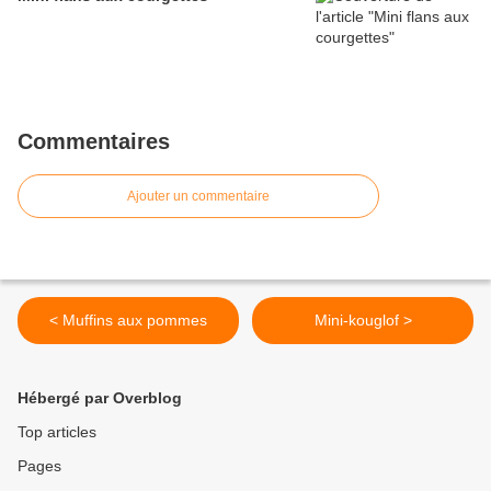
Commentaires
Ajouter un commentaire
< Muffins aux pommes
Mini-kouglof >
Hébergé par Overblog
Top articles
Pages