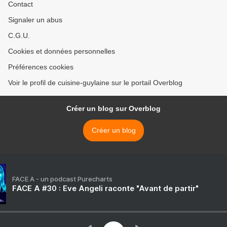
Contact
Signaler un abus
C.G.U.
Cookies et données personnelles
Préférences cookies
Voir le profil de cuisine-guylaine sur le portail Overblog
Créer un blog sur Overblog
Créer un blog
FACE A - un podcast Purecharts
FACE A #30 : Eve Angeli raconte "Avant de partir"