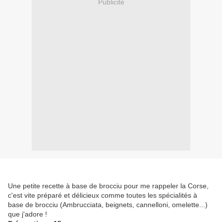
Publicité
Une petite recette à base de brocciu pour me rappeler la Corse,
c'est vite préparé et délicieux comme toutes les spécialités à
base de brocciu (Ambrucciata, beignets, cannelloni, omelette...)
que j'adore !