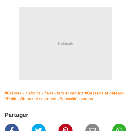
Publicité
#Crèmes - clafoutis - flans - fars et yaourts
#Desserts et gâteaux
#Petits gâteaux et sucreries
#Spécialités corses
Partager