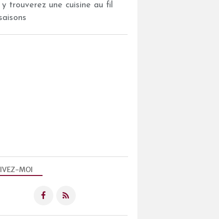
 y trouverez une cuisine au fil
saisons
IVEZ-MOI