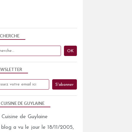
ECHERCHE
EWSLETTER
 CUISINE DE GUYLAINE
blog a vu le jour le 18/11/2005,