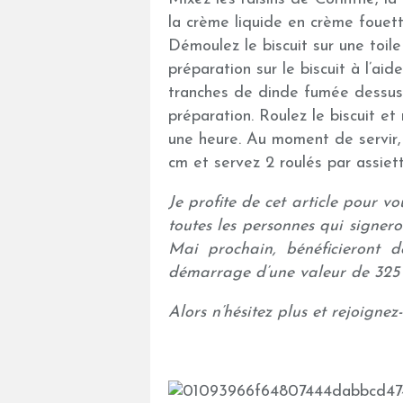
la crème liquide en crème fouett
Démoulez le biscuit sur une toil
préparation sur le biscuit à l’ai
tranches de dinde fumée dessus 
préparation. Roulez le biscuit et
une heure. Au moment de servir, 
cm et servez 2 roulés par assiet
Je profite de cet article pour v
toutes les personnes qui signer
Mai prochain, bénéficieront 
démarrage d’une valeur de 325 
Alors n’hésitez plus et rejoignez-