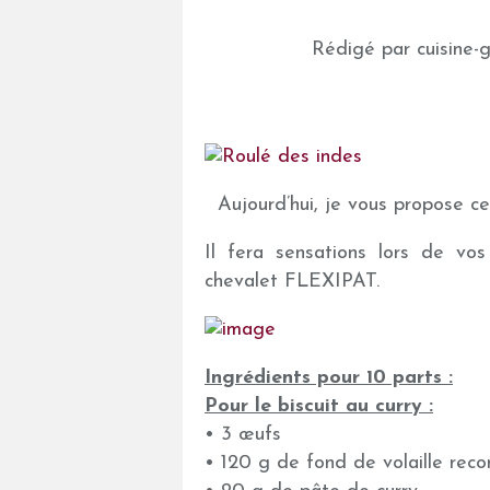
Rédigé par cuisine-
Aujourd’hui, je vous propose ce
Il fera sensations lors de vos
chevalet FLEXIPAT.
Ingrédients pour 10 parts :
Pour le biscuit au curry :
• 3 œufs
• 120 g de fond de volaille recon