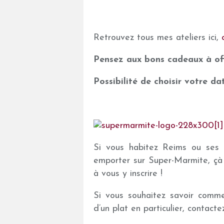
Retrouvez tous mes ateliers ici,
Pensez aux bons cadeaux à offri
Possibilité de choisir votre dat
Si vous habitez Reims ou ses 
emporter sur Super-Marmite, çà
à vous y inscrire !
Si vous souhaitez savoir comme
d’un plat en particulier, contacte