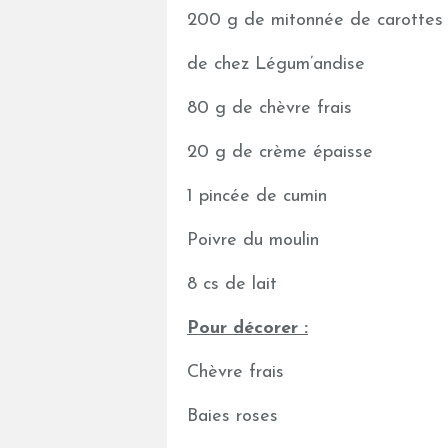
200 g de mitonnée de carottes a
de chez Légum’andise
80 g de chèvre frais
20 g de crème épaisse
1 pincée de cumin
Poivre du moulin
8 cs de lait
Pour décorer :
Chèvre frais
Baies roses