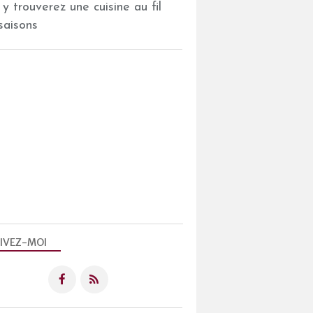
 y trouverez une cuisine au fil
saisons
IVEZ-MOI