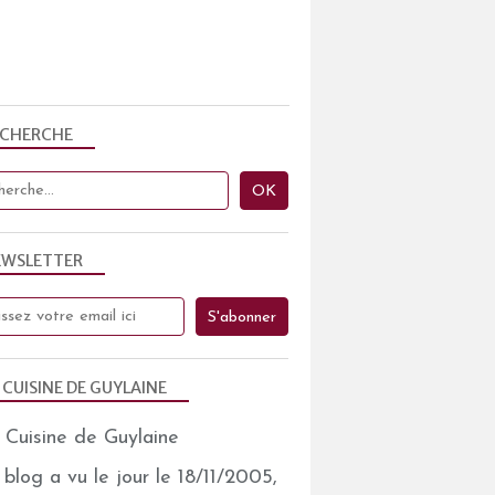
ECHERCHE
EWSLETTER
 CUISINE DE GUYLAINE
blog a vu le jour le 18/11/2005,