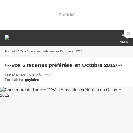
Publicité
MENU
Accueil
» ^^Vos 5 recettes préférées en Octobre 2012^^
^^Vos 5 recettes préférées en Octobre 2012^^
Publié le 02/11/2012 à 17:52
Par
cuisine-guylaine