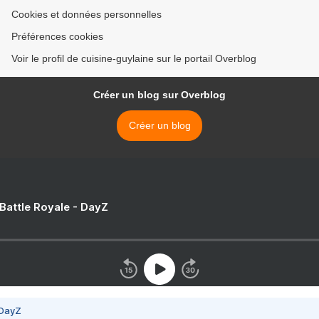
Cookies et données personnelles
Préférences cookies
Voir le profil de cuisine-guylaine sur le portail Overblog
Créer un blog sur Overblog
Créer un blog
 Battle Royale - DayZ
 DayZ