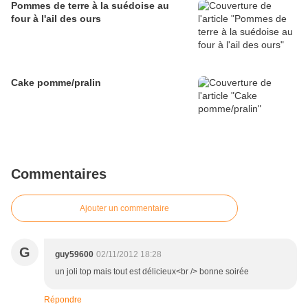
Pommes de terre à la suédoise au
four à l'ail des ours
Cake pomme/pralin
Commentaires
Ajouter un commentaire
G
guy59600
02/11/2012 18:28
un joli top mais tout est délicieux<br /> bonne soirée
Répondre