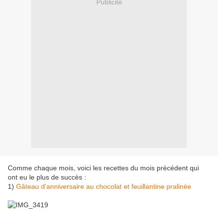
Publicité
Comme chaque mois, voici les recettes du mois précédent qui
ont eu le plus de succès :
1)
Gâteau d’anniversaire au chocolat et feuillantine pralinée