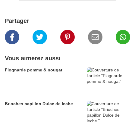
Partager
Vous aimerez aussi
Flognarde pomme & nougat
Brioches papillon Dulce de leche