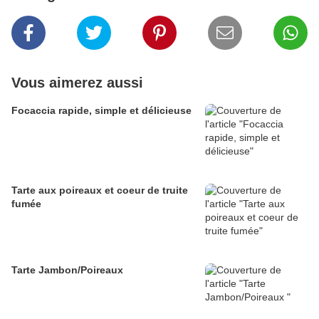
Vous aimerez aussi
Focaccia rapide, simple et délicieuse
Tarte aux poireaux et coeur de truite
fumée
Tarte Jambon/Poireaux