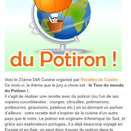
Voici le 21ème Défi Cuisine organisé par
Recettes de Cuisine
Ce mois-ci, le thème que le jury a choisi est :
le Tour du monde
du Potiron !
.
Il s'agit de réaliser une recette avec du potiron (ou l'un de ses
copains cucurbitacées : courges, citrouilles, potimarrons,
potibeurres, giraumons, patidous etc.) en lui donnant un parfum
d'ailleurs : votre recette doit s'inspirer de la cuisine d'un autre
pays que le votre. Le potiron est originaire d'Amérique du Sud, et
grâce aux explorateurs portugais, il a déjà beaucoup voyagé en
Europe et en Asie, on peut donc trouver du potiron dans la