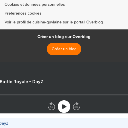
Cookies et données personnelles
Préférences cookies
Voir le profil de cuisine-guylaine sur le portail Overblog
Créer un blog sur Overblog
Créer un blog
 Battle Royale - DayZ
 DayZ