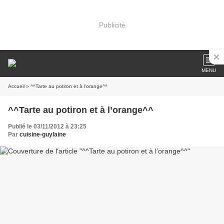
Publicité
MENU
Accueil
» ^^Tarte au potiron et à l’orange^^
^^Tarte au potiron et à l’orange^^
Publié le 03/11/2012 à 23:25
Par
cuisine-guylaine