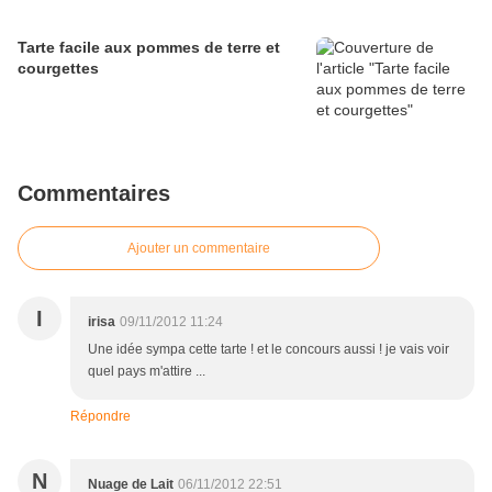
Tarte facile aux pommes de terre et
courgettes
Commentaires
Ajouter un commentaire
I
irisa
09/11/2012 11:24
Une idée sympa cette tarte ! et le concours aussi ! je vais voir
quel pays m'attire ...
Répondre
N
Nuage de Lait
06/11/2012 22:51