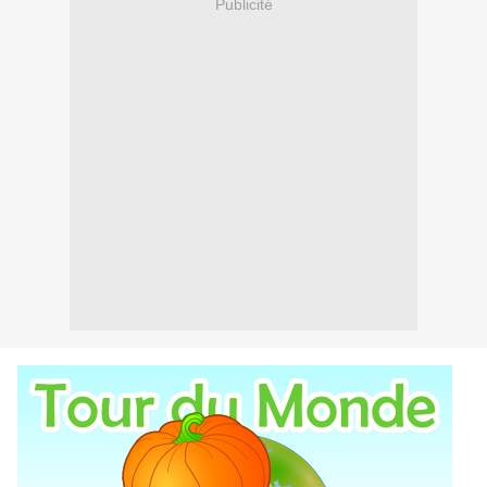
Publicité