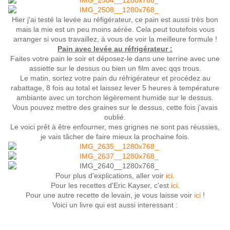
Hier j'ai testé la levée au réfigérateur, ce pain est aussi très bon
mais la mie est un peu moins aérée. Cela peut toutefois vous
arranger si vous travaillez, à vous de voir la meilleure formule !
Pain avec levée au réfrigérateur :
Faites votre pain le soir et déposez-le dans une terrine avec une
assiette sur le dessus ou bien un film avec qqs trous.
Le matin, sortez votre pain du réfrigérateur et procédez au
rabattage, 8 fois au total et laissez lever 5 heures à température
ambiante avec un torchon légèrement humide sur le dessus.
Vous pouvez mettre des graines sur le dessus, cette fois j'avais
oublié.
Le voici prêt à être enfourner, mes grignes ne sont pas réussies,
je vais tâcher de faire mieux la prochaine fois.
Pour plus d'explications, aller voir
ici
.
Pour les recettes d'Eric Kayser, c'est
ici
.
Pour une autre recette de levain, je vous laisse voir
ici
!
Voici un livre qui est aussi interessant :