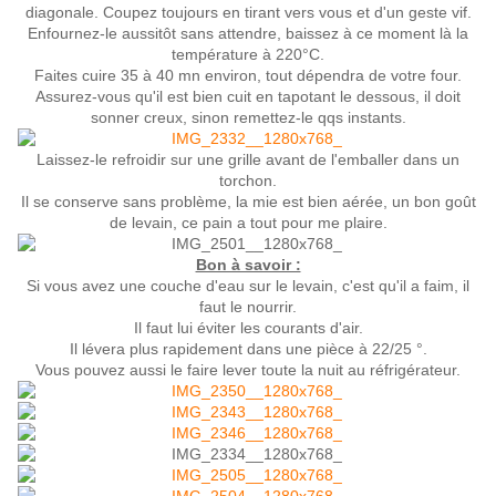
diagonale. Coupez toujours en tirant vers vous et d'un geste vif.
Enfournez-le aussitôt sans attendre, baissez à ce moment là la
température à 220°C.
Faites cuire 35 à 40 mn environ, tout dépendra de votre four.
Assurez-vous qu'il est bien cuit en tapotant le dessous, il doit
sonner creux, sinon remettez-le qqs instants.
Laissez-le refroidir sur une grille avant de l'emballer dans un
torchon.
Il se conserve sans problème, la mie est bien aérée, un bon goût
de levain, ce pain a tout pour me plaire.
Bon à savoir :
Si vous avez une couche d'eau sur le levain, c'est qu'il a faim, il
faut le nourrir.
Il faut lui éviter les courants d'air.
Il lévera plus rapidement dans une pièce à 22/25 °.
Vous pouvez aussi le faire lever toute la nuit au réfrigérateur.