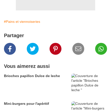
#Pains et viennoiseries
Partager
Vous aimerez aussi
Brioches papillon Dulce de leche
Mini-burgers pour l'apéritif