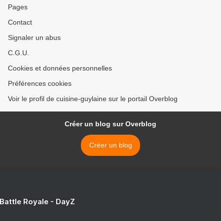
Pages
Contact
Signaler un abus
C.G.U.
Cookies et données personnelles
Préférences cookies
Voir le profil de cuisine-guylaine sur le portail Overblog
Créer un blog sur Overblog
Créer un blog
 Battle Royale - DayZ