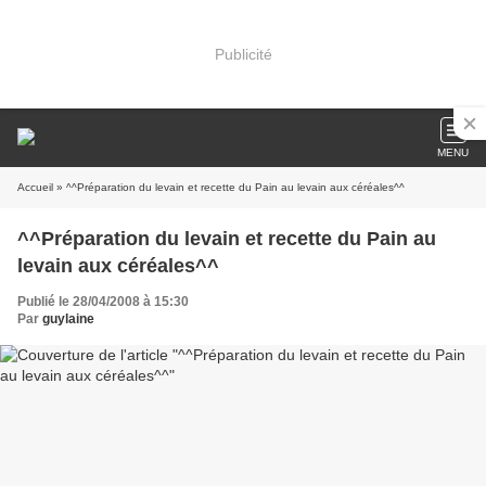
Publicité
MENU
Accueil
» ^^Préparation du levain et recette du Pain au levain aux céréales^^
^^Préparation du levain et recette du Pain au
levain aux céréales^^
Publié le 28/04/2008 à 15:30
Par
guylaine