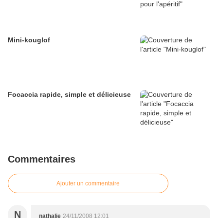
Mini-kouglof
Focaccia rapide, simple et délicieuse
Commentaires
Ajouter un commentaire
N
nathalie
24/11/2008 12:01