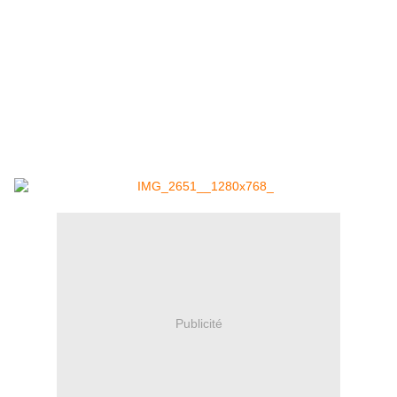
Publicité