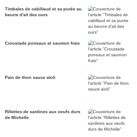
Timbales de cabillaud et sa purée au
beurre d'ail des ours
Croustade poireaux et saumon frais
Pain de thon sauce aïoli
Rillettes de sardines aux oeufs durs
de Michelle