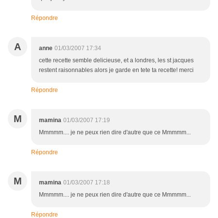
Répondre
A
anne
01/03/2007 17:34
cette recette semble delicieuse, et a londres, les st jacques
restent raisonnables alors je garde en tete ta recette! merci
Répondre
M
mamina
01/03/2007 17:19
Mmmmm.... je ne peux rien dire d'autre que ce Mmmmm...
Répondre
M
mamina
01/03/2007 17:18
Mmmmm.... je ne peux rien dire d'autre que ce Mmmmm...
Répondre