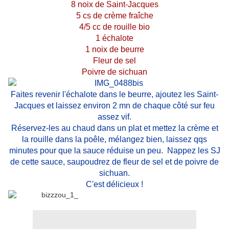
8 noix de Saint-Jacques
5 cs de crème fraîche
4/5 cc de rouille bio
1 échalote
1 noix de beurre
Fleur de sel
Poivre de sichuan
Faites revenir l'échalote dans le beurre, ajoutez les Saint-
Jacques et laissez environ 2 mn de chaque côté sur feu
assez vif.
Réservez-les au chaud dans un plat et mettez la crème et
la rouille dans la poêle, mélangez bien, laissez qqs
minutes pour que la sauce réduise un peu. Nappez les SJ
de cette sauce, saupoudrez de fleur de sel et de poivre de
sichuan.
C'est délicieux !