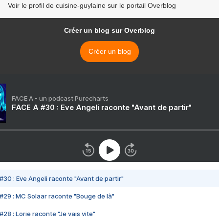
Voir le profil de cuisine-guylaine sur le portail Overblog
Créer un blog sur Overblog
Créer un blog
FACE A - un podcast Purecharts
FACE A #30 : Eve Angeli raconte "Avant de partir"
#30 : Eve Angeli raconte "Avant de partir"
#29 : MC Solaar raconte "Bouge de là"
28 : Lorie raconte "Je vais vite"