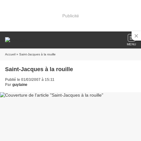
Publicité
MENU
Accueil
» Saint-Jacques à la rouille
Saint-Jacques à la rouille
Publié le 01/03/2007 à 15:11
Par
guylaine