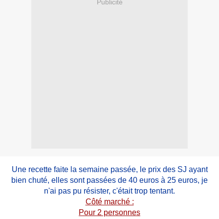
Publicité
Une recette faite la semaine passée, le prix des SJ ayant
bien chuté, elles sont passées de 40 euros à 25 euros, je
n'ai pas pu résister, c'était trop tentant.
Côté marché :
Pour 2 personnes