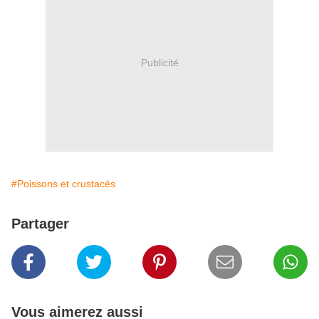
Publicité
#Poissons et crustacés
Partager
Vous aimerez aussi