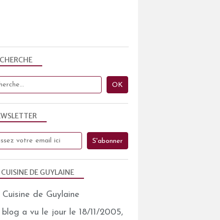
ECHERCHE
EWSLETTER
 CUISINE DE GUYLAINE
blog a vu le jour le 18/11/2005,