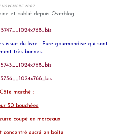
7 NOVEMBRE 2007
ine et publié depuis Overblog
s issue du livre : Pure gourmandise qui sont
iment très bonnes.
Côté marché :
ur 50 bouchées
eurre coupé en morceaux
t concentré sucré en boîte