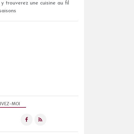
 y trouverez une cuisine au fil
saisons
IVEZ-MOI