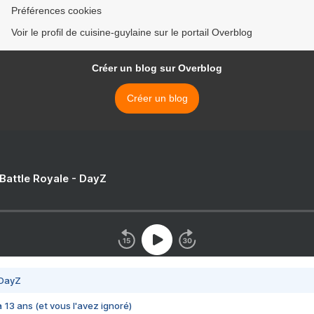
Préférences cookies
Voir le profil de cuisine-guylaine sur le portail Overblog
Créer un blog sur Overblog
Créer un blog
 Battle Royale - DayZ
 DayZ
 a 13 ans (et vous l'avez ignoré)