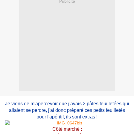
Publicité
Je viens de m'apercevoir que j'avais 2 pâtes feuilletées qui
allaient se perdre, j'ai donc préparé ces petits feuilletés
pour l'apéritif, ils sont extras !
Côté marché :