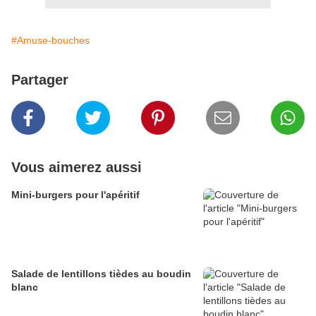
#Amuse-bouches
Partager
Vous aimerez aussi
Mini-burgers pour l'apéritif
Salade de lentillons tièdes au boudin
blanc