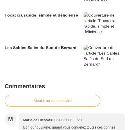
Focaccia rapide, simple et délicieuse
Les Sablés Salés du Sud de Bernard
Commentaires
Ajouter un commentaire
M
Marie de ClessÃ©
06/08/2008 11:28
Bonjour guylaine, quand vous congelez toutes ces bonnes