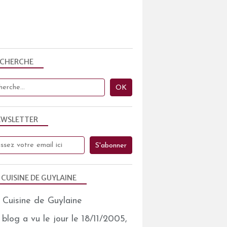
ECHERCHE
EWSLETTER
 CUISINE DE GUYLAINE
blog a vu le jour le 18/11/2005,