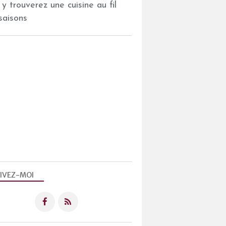
 y trouverez une cuisine au fil
saisons
IVEZ-MOI