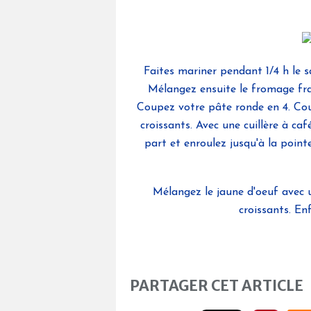
Faites mariner pendant 1/4 h le 
Mélangez ensuite le fromage frai
Coupez votre pâte ronde en 4. Cou
croissants. Avec une cuillère à c
part et enroulez jusqu'à la pointe
Mélangez le jaune d'oeuf avec u
croissants. E
PARTAGER CET ARTICLE