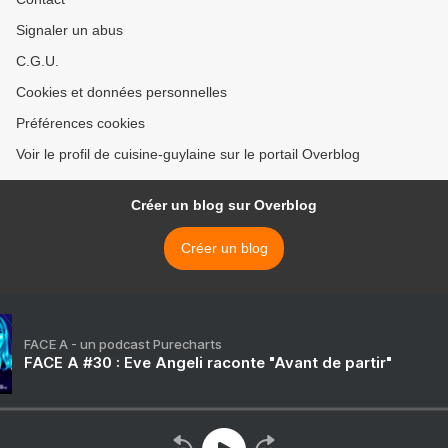
Signaler un abus
C.G.U.
Cookies et données personnelles
Préférences cookies
Voir le profil de cuisine-guylaine sur le portail Overblog
Créer un blog sur Overblog
Créer un blog
FACE A - un podcast Purecharts
FACE A #30 : Eve Angeli raconte "Avant de partir"