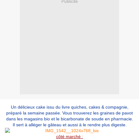
Publicité
Un délicieux cake issu du livre quiches, cakes & compagnie,
préparé la semaine passée. Vous trouverez les graines de pavot
dans les magasins bio et le bicarbonate de soude en pharmacie.
Il sert à alléger le gâteau et aussi à le rendre plus digeste.
côté marché :