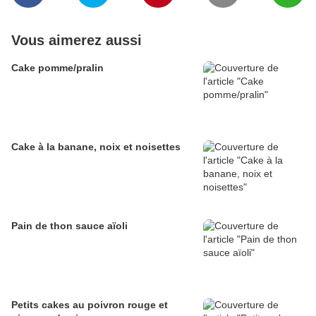
Vous aimerez aussi
Cake pomme/pralin
Cake à la banane, noix et noisettes
Pain de thon sauce aïoli
Petits cakes au poivron rouge et