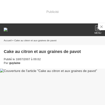
Publicité
MENU
Accueil
» Cake au citron et aux graines de pavot
Cake au citron et aux graines de pavot
Publié le 18/07/2007 à 09:02
Par
guylaine