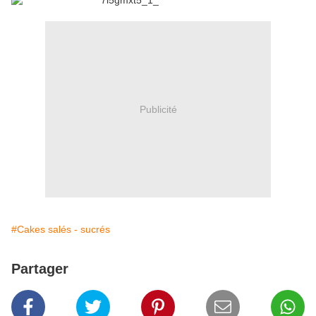
Publicité
#Cakes salés - sucrés
Partager