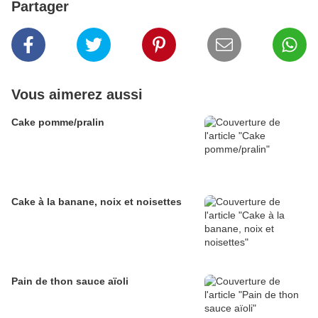
Partager
Vous aimerez aussi
Cake pomme/pralin
Cake à la banane, noix et noisettes
Pain de thon sauce aïoli