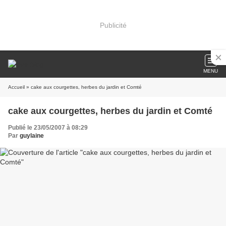
Publicité
MENU
Accueil
» cake aux courgettes, herbes du jardin et Comté
cake aux courgettes, herbes du jardin et Comté
Publié le 23/05/2007 à 08:29
Par
guylaine