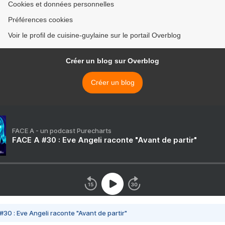
Cookies et données personnelles
Préférences cookies
Voir le profil de cuisine-guylaine sur le portail Overblog
Créer un blog sur Overblog
Créer un blog
FACE A - un podcast Purecharts
FACE A #30 : Eve Angeli raconte "Avant de partir"
#30 : Eve Angeli raconte "Avant de partir"