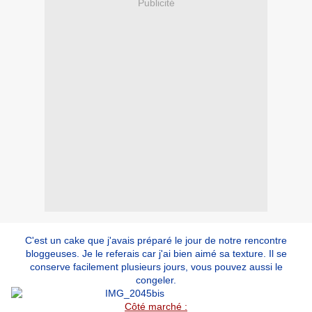
Publicité
C'est un cake que j'avais préparé le jour de notre rencontre
bloggeuses. Je le referais car j'ai bien aimé sa texture. Il se
conserve facilement plusieurs jours, vous pouvez aussi le
congeler.
Côté marché :