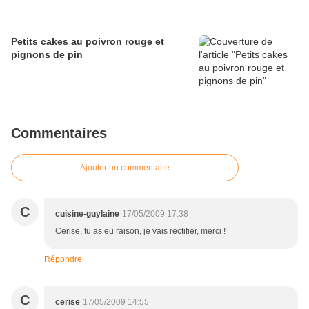
Petits cakes au poivron rouge et
pignons de pin
Commentaires
Ajouter un commentaire
C
cuisine-guylaine
17/05/2009 17:38
Cerise, tu as eu raison, je vais rectifier, merci !
Répondre
C
cerise
17/05/2009 14:55