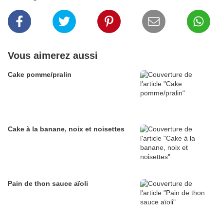
Vous aimerez aussi
Cake pomme/pralin
Cake à la banane, noix et noisettes
Pain de thon sauce aïoli