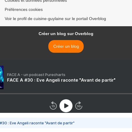
Cookies et données personnelles
Préférences cookies
Voir le profil de cuisine-guylaine sur le portail Overblog
Créer un blog sur Overblog
Créer un blog
FACE A - un podcast Purecharts
FACE A #30 : Eve Angeli raconte "Avant de partir"
#30 : Eve Angeli raconte "Avant de partir"