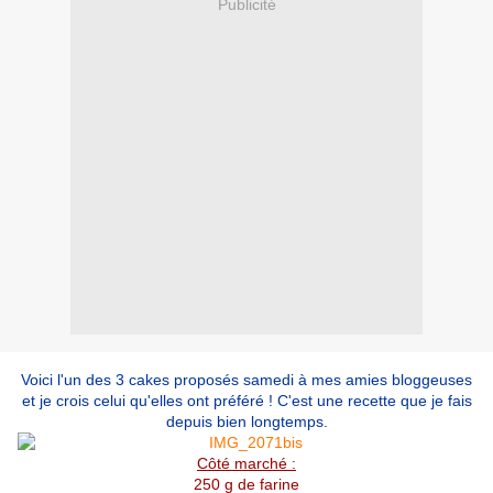
Publicité
Voici l'un des 3 cakes proposés samedi à mes amies bloggeuses
et je crois celui qu'elles ont préféré ! C'est une recette que je fais
depuis bien longtemps.
Côté marché :
250 g de farine