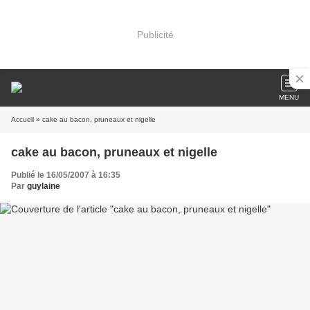
Publicité
MENU
Accueil
» cake au bacon, pruneaux et nigelle
cake au bacon, pruneaux et nigelle
Publié le 16/05/2007 à 16:35
Par
guylaine