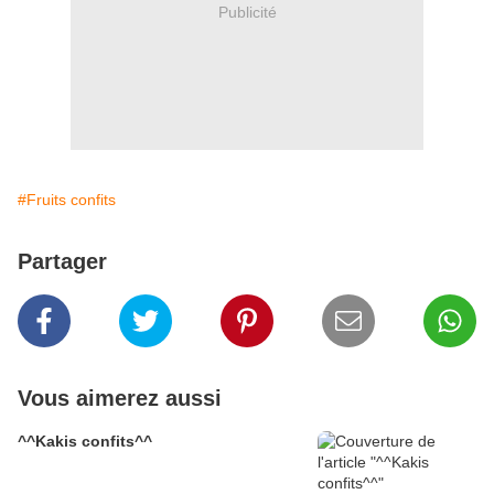
Publicité
#Fruits confits
Partager
Vous aimerez aussi
^^Kakis confits^^