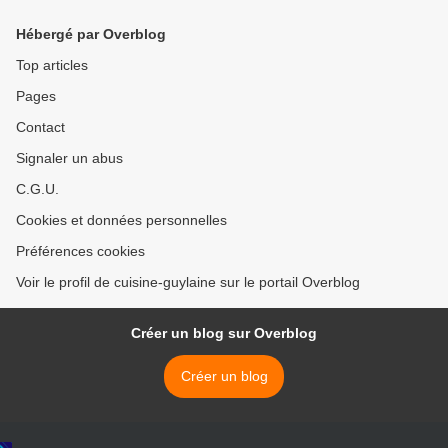
Hébergé par Overblog
Top articles
Pages
Contact
Signaler un abus
C.G.U.
Cookies et données personnelles
Préférences cookies
Voir le profil de cuisine-guylaine sur le portail Overblog
Créer un blog sur Overblog
Créer un blog