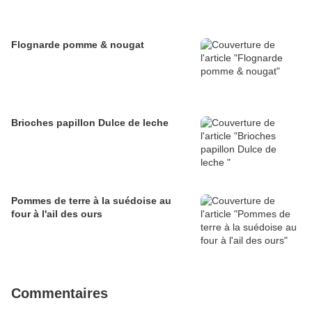
Flognarde pomme & nougat
Brioches papillon Dulce de leche
Pommes de terre à la suédoise au
four à l'ail des ours
Commentaires