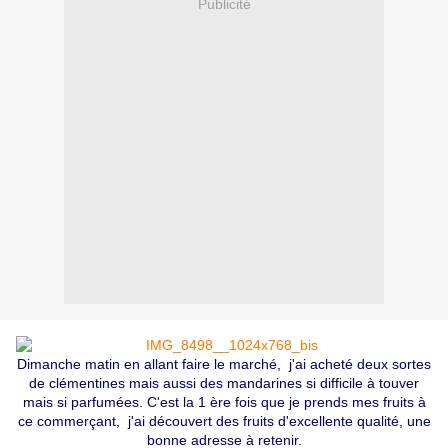
Publicité
Dimanche matin en allant faire le marché, j'ai acheté deux sortes
de clémentines mais aussi des mandarines si difficile à touver
mais si parfumées. C'est la 1 ère fois que je prends mes fruits à
ce commerçant, j'ai découvert des fruits d'excellente qualité, une
bonne adresse à retenir.