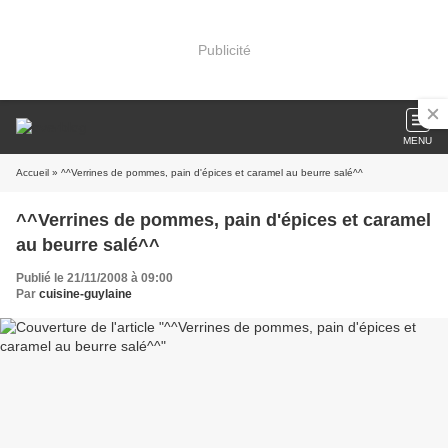
Publicité
MENU
Accueil
» ^^Verrines de pommes, pain d'épices et caramel au beurre salé^^
^^Verrines de pommes, pain d'épices et caramel
au beurre salé^^
Publié le 21/11/2008 à 09:00
Par
cuisine-guylaine