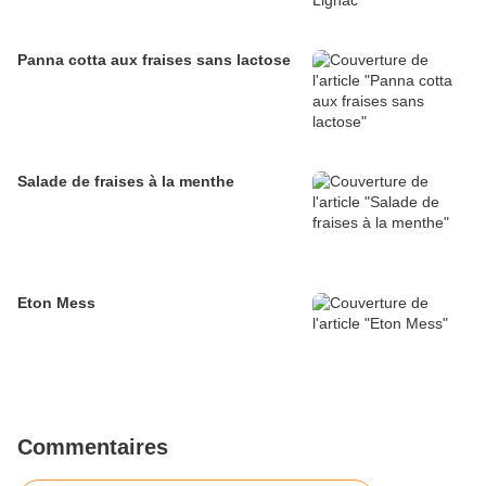
Panna cotta aux fraises sans lactose
Salade de fraises à la menthe
Eton Mess
Commentaires