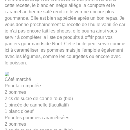
cette recette, le blanc en neige allége la compote et le
caramel au beurre salé rend cette verrine encore plus
gourmande. Elle est bien appéciée après un bon repas. Je
vous donne prochainement la recette de l'huile vanillée car
je n'ai pas encore fait les photos, elle pourra ainsi vous
servir à compléter la liste de produits à offrir pour vos
paniers gourmands de Noël. Cette huile peut servir comme
ici à caraméliser les pommes mais je l'emploie également
avec les légumes, comme les courgettes ou encore avec
le poisson.
Côté marché
Pour la compotée :
2 pommes
2 cs de sucre de canne roux (bio)
1 pincée de cannelle (facultatif)
1 blanc d'oeuf
Pour les pommes caramélisées :
2 pommes