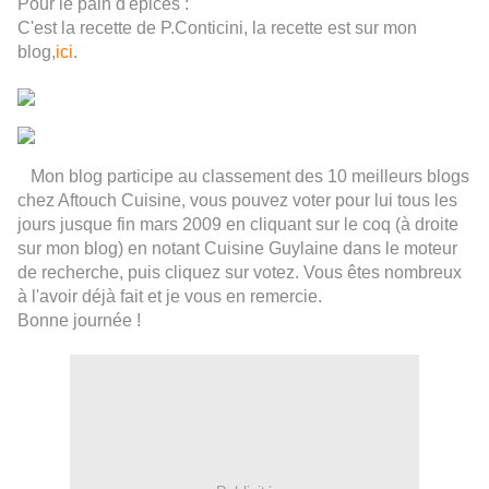
Pour le pain d'épices :
C'est la recette de P.Conticini, la recette est sur mon
blog,
ici
.
Mon blog participe au classement des 10 meilleurs blogs
chez Aftouch Cuisine, vous pouvez voter pour lui tous les
jours jusque fin mars 2009 en cliquant sur le coq (à droite
sur mon blog) en notant Cuisine Guylaine dans le moteur
de recherche, puis cliquez sur votez. Vous êtes nombreux
à l'avoir déjà fait et je vous en remercie.
Bonne journée !