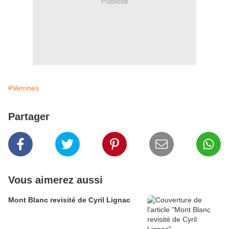
Publicité
#Verrines
Partager
Vous aimerez aussi
Mont Blanc revisité de Cyril Lignac