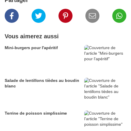
Vous aimerez aussi
Mini-burgers pour l'apéritif
Salade de lentillons tièdes au boudin
blanc
Terrine de poisson simplissime