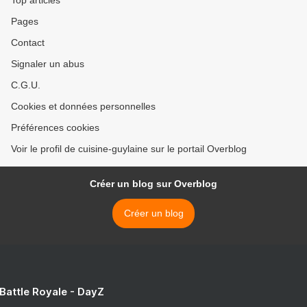
Pages
Contact
Signaler un abus
C.G.U.
Cookies et données personnelles
Préférences cookies
Voir le profil de cuisine-guylaine sur le portail Overblog
Créer un blog sur Overblog
Créer un blog
 Battle Royale - DayZ