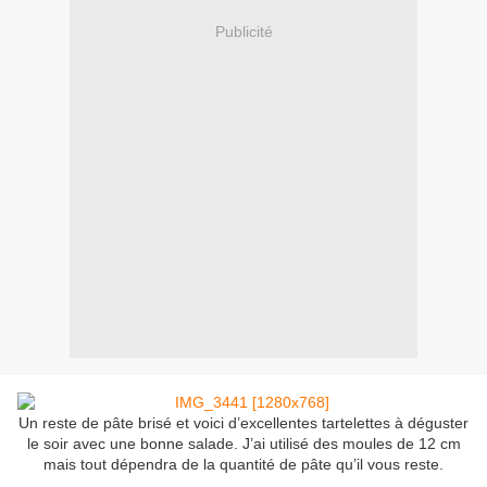
Publicité
Un reste de pâte brisé et voici d’excellentes tartelettes à déguster
le soir avec une bonne salade. J’ai utilisé des moules de 12 cm
mais tout dépendra de la quantité de pâte qu’il vous reste.