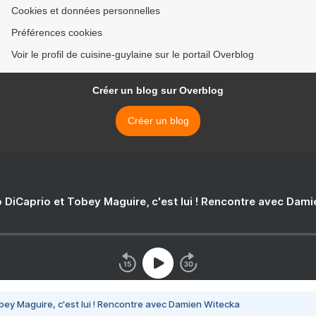
Cookies et données personnelles
Préférences cookies
Voir le profil de cuisine-guylaine sur le portail Overblog
Créer un blog sur Overblog
Créer un blog
 DiCaprio et Tobey Maguire, c'est lui ! Rencontre avec Dam
bey Maguire, c'est lui ! Rencontre avec Damien Witecka