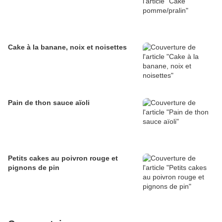
Cake à la banane, noix et noisettes
Pain de thon sauce aïoli
Petits cakes au poivron rouge et
pignons de pin