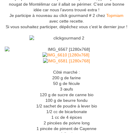
nougat de Montélimar car il allait se périmer. C’est une bonne
idée car nous l’avons trouvé extra !
Je participe à nouveau au click gourmand # 2 chez
Topmiam
avec cette recette.
Si vous souhaitez participer, dépêchez vous c’est le dernier jour !
Côté marché :
200 g de farine
50 g de fécule
3 œufs
120 g de sucre de canne bio
100 g de beurre fondu
1/2 sachet de poudre à lever bio
1/2 cc de bicarbonate
1 cc de 4 épices
2 pincées de poivre long
1 pincée de piment de Cayenne