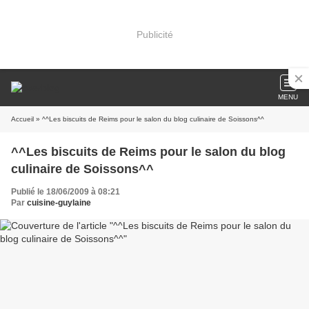
Publicité
MENU
Accueil
» ^^Les biscuits de Reims pour le salon du blog culinaire de Soissons^^
^^Les biscuits de Reims pour le salon du blog
culinaire de Soissons^^
Publié le 18/06/2009 à 08:21
Par
cuisine-guylaine