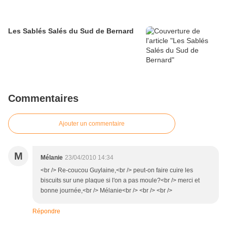
Les Sablés Salés du Sud de Bernard
Commentaires
Ajouter un commentaire
M
Mélanie
23/04/2010 14:34
<br /> Re-coucou Guylaine,<br /> peut-on faire cuire les
biscuits sur une plaque si l'on a pas moule?<br /> merci et
bonne journée,<br /> Mélanie<br /> <br /> <br />
Répondre