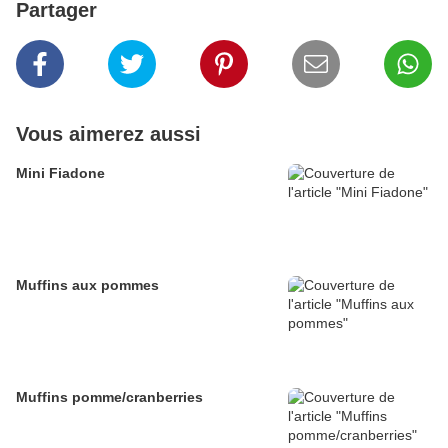
Partager
Vous aimerez aussi
Mini Fiadone
Muffins aux pommes
Muffins pomme/cranberries