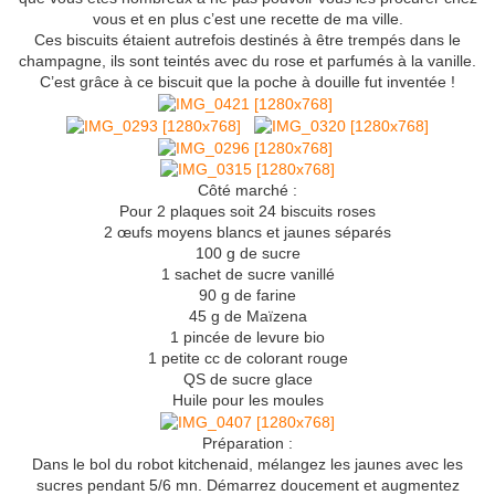
vous et en plus c’est une recette de ma ville.
Ces biscuits étaient autrefois destinés à être trempés dans le
champagne, ils sont teintés avec du rose et parfumés à la vanille.
C’est grâce à ce biscuit que la poche à douille fut inventée !
Côté marché :
Pour 2 plaques soit 24 biscuits roses
2 œufs moyens blancs et jaunes séparés
100 g de sucre
1 sachet de sucre vanillé
90 g de farine
45 g de Maïzena
1 pincée de levure bio
1 petite cc de colorant rouge
QS de sucre glace
Huile pour les moules
Préparation :
Dans le bol du robot kitchenaid, mélangez les jaunes avec les
sucres pendant 5/6 mn. Démarrez doucement et augmentez