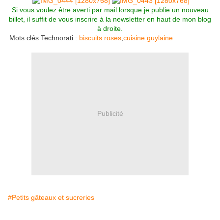
Si vous voulez être averti par mail lorsque je publie un nouveau
billet, il suffit de vous inscrire à la newsletter en haut de mon blog
à droite.
Mots clés Technorati :
biscuits roses
,
cuisine guylaine
Publicité
#Petits gâteaux et sucreries