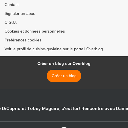
Contact
Signaler un abus
C.G.U.
Cookies et données personnelles
Préférences cookies
Voir le profil de cuisine-guylaine sur le portail Overblog
Créer un blog sur Overblog
Créer un blog
 DiCaprio et Tobey Maguire, c'est lui ! Rencontre avec Dam