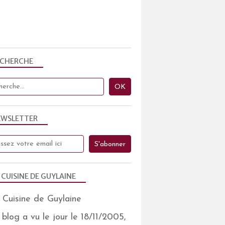
ECHERCHE
EWSLETTER
 CUISINE DE GUYLAINE
blog a vu le jour le 18/11/2005,