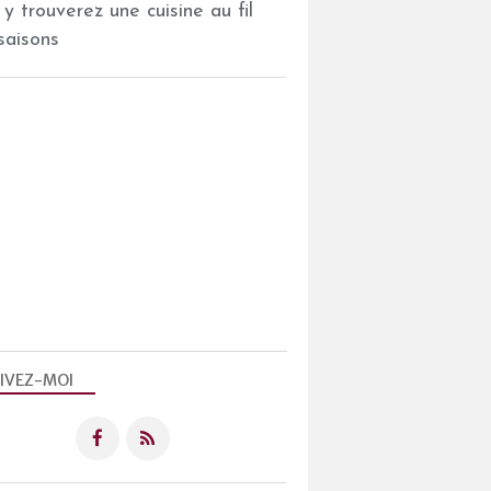
 y trouverez une cuisine au fil
saisons
IVEZ-MOI