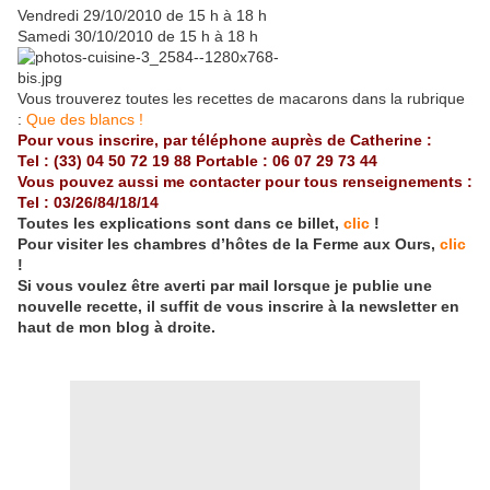
Vendredi 29/10/2010 de 15 h à 18 h
Samedi 30/10/2010 de 15 h à 18 h
Vous trouverez toutes les recettes de macarons dans la rubrique
:
Que des blancs !
Pour vous inscrire, par téléphone auprès de Catherine :
Tel : (33) 04 50 72 19 88 Portable : 06 07 29 73 44
Vous pouvez aussi me contacter pour tous renseignements :
Tel : 03/26/84/18/14
Toutes les explications sont dans ce billet,
clic
!
Pour visiter les chambres d’hôtes de la Ferme aux Ours,
clic
!
Si vous voulez être averti par mail lorsque je publie une
nouvelle recette, il suffit de vous inscrire à la newsletter en
haut de mon blog à droite.