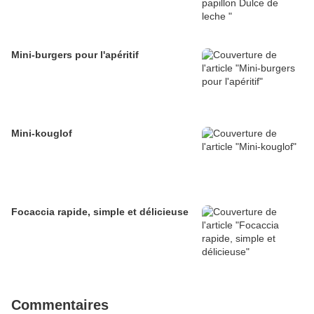
Mini-burgers pour l'apéritif
Mini-kouglof
Focaccia rapide, simple et délicieuse
Commentaires