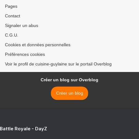
Pages
Contact
Signaler un abus
C.G.U.
Cookies et données personnelles
Préférences cookies
Voir le profil de cuisine-guylaine sur le portail Overblog
Créer un blog sur Overblog
Créer un blog
 Battle Royale - DayZ