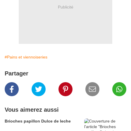
Publicité
#Pains et viennoiseries
Partager
Vous aimerez aussi
Brioches papillon Dulce de leche