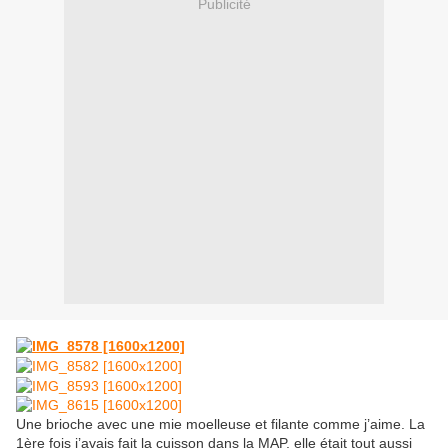
Publicité
Une brioche avec une mie moelleuse et filante comme j’aime. La
1ère fois j’avais fait la cuisson dans la MAP, elle était tout aussi