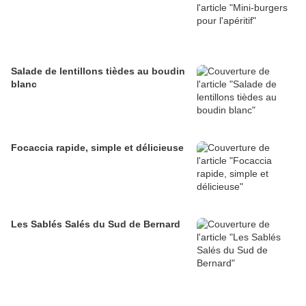
Salade de lentillons tièdes au boudin
blanc
Focaccia rapide, simple et délicieuse
Les Sablés Salés du Sud de Bernard