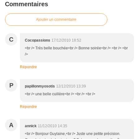
Commentaires
Ajouter un commentaire
C
Cocopassions
17/12/2010 18:52
<br /> Très belle bouchée<br /> Bonne soirée<br /> <br /> <br
/>
Répondre
P
papillonmyosotis
12/12/2010 13:39
<br /> une belle cuillère<br /> <br /> <br />
Répondre
A
annick
11/12/2010 14:35
<br /> Bonjour Guylaine,<br /> Juste une petite précision.