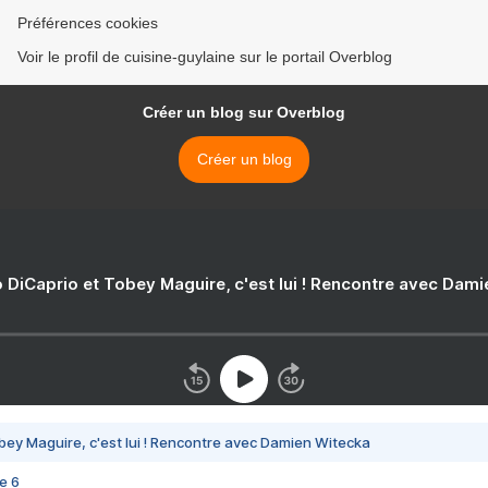
Préférences cookies
Voir le profil de cuisine-guylaine sur le portail Overblog
Créer un blog sur Overblog
Créer un blog
 DiCaprio et Tobey Maguire, c'est lui ! Rencontre avec Dam
bey Maguire, c'est lui ! Rencontre avec Damien Witecka
e 6