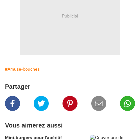
Publicité
#Amuse-bouches
Partager
Vous aimerez aussi
Mini-burgers pour l'apéritif