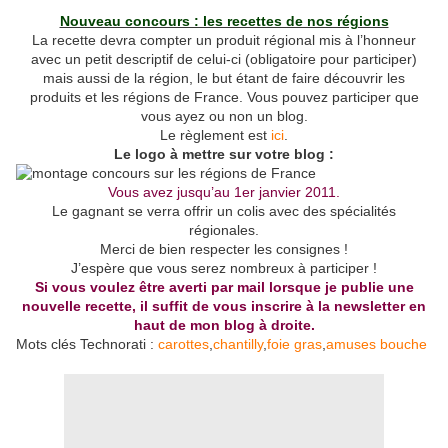
Nouveau concours : les recettes de nos régions
La recette devra compter un produit régional mis à l’honneur
avec un petit descriptif de celui-ci (obligatoire pour participer)
mais aussi de la région, le but étant de faire découvrir les
produits et les régions de France. Vous pouvez participer que
vous ayez ou non un blog.
Le règlement est
ici
.
Le logo à mettre sur votre blog :
Vous avez jusqu’au 1er janvier 2011.
Le gagnant se verra offrir un colis avec des spécialités
régionales.
Merci de bien respecter les consignes !
J’espère que vous serez nombreux à participer !
Si vous voulez être averti par mail lorsque je publie une
nouvelle recette, il suffit de vous inscrire à la newsletter en
haut de mon blog à droite.
Mots clés Technorati :
carottes
,
chantilly
,
foie gras
,
amuses bouche