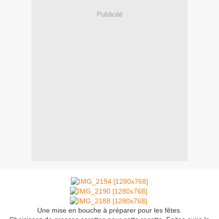
Publicité
Une mise en bouche à préparer pour les fêtes.