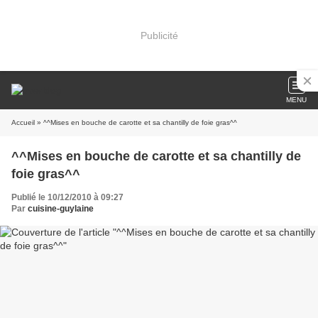
Publicité
MENU
Accueil
» ^^Mises en bouche de carotte et sa chantilly de foie gras^^
^^Mises en bouche de carotte et sa chantilly de
foie gras^^
Publié le 10/12/2010 à 09:27
Par
cuisine-guylaine