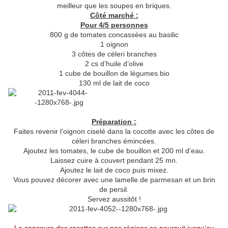
meilleur que les soupes en briques.
Côté marché :
Pour 4/5 personnes
800 g de tomates concassées au basilic
1 oignon
3 côtes de céleri branches
2 cs d’huile d’olive
1 cube de bouillon de légumes bio
130 ml de lait de coco
Préparation :
Faites revenir l’oignon ciselé dans la cocotte avec les côtes de
céleri branches émincées.
Ajoutez les tomates, le cube de bouillon et 200 ml d’eau.
Laissez cuire à couvert pendant 25 mn.
Ajoutez le lait de coco puis mixez.
Vous pouvez décorer avec une lamelle de parmesan et un brin
de persil.
Servez aussitôt !