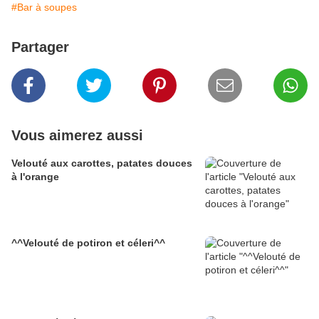
#Bar à soupes
Partager
Vous aimerez aussi
Velouté aux carottes, patates douces
à l'orange
^^Velouté de potiron et céleri^^