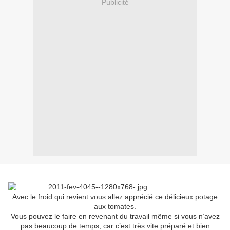
Publicité
Avec le froid qui revient vous allez apprécié ce délicieux potage
aux tomates.
Vous pouvez le faire en revenant du travail même si vous n’avez
pas beaucoup de temps, car c’est très vite préparé et bien