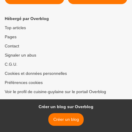
Hébergé par Overblog
Top articles
Pages
Contact
Signaler un abus
C.G.U.
Cookies et données personnelles
Préférences cookies
Voir le profil de cuisine-guylaine sur le portail Overblog
Créer un blog sur Overblog
Créer un blog