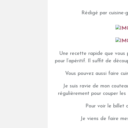
Rédigé par cuisine-
Une recette rapide que vous p
pour l’apéritif. Il suffit de déco
Vous pouvez aussi faire cui
Je suis ravie de mon coute
régulièrement pour couper les l
Pour voir le billet 
Je viens de faire me