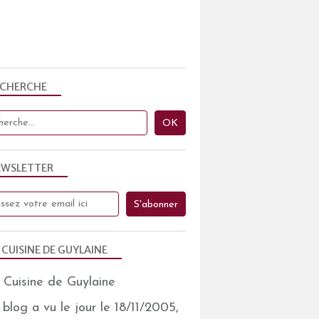
ECHERCHE
EWSLETTER
 CUISINE DE GUYLAINE
blog a vu le jour le 18/11/2005,