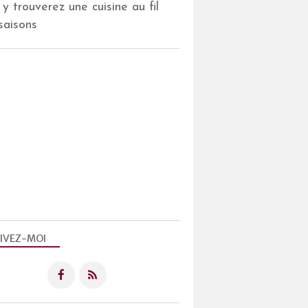
 y trouverez une cuisine au fil
saisons
IVEZ-MOI