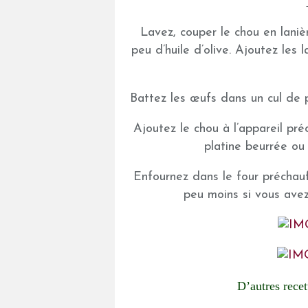
Lavez, couper le chou en laniè
peu d’huile d’olive. Ajoutez les
Battez les œufs dans un cul de po
Ajoutez le chou à l’appareil pr
platine beurrée ou
Enfournez dans le four préchau
peu moins si vous avez 
D’autres recet