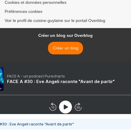
Cookies et données personnelles
Préférences cookies
Voir le profil de cuisine-guylaine sur le portail Overblog
Créer un blog sur Overblog
Créer un blog
FACE A - un podcast Purecharts
FACE A #30 : Eve Angeli raconte "Avant de partir"
#30 : Eve Angeli raconte "Avant de partir"