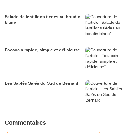
Salade de lentillons tièdes au boudin
blanc
Focaccia rapide, simple et délicieuse
Les Sablés Salés du Sud de Bernard
Commentaires