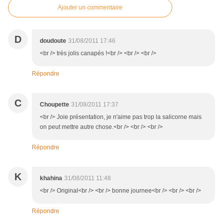
Ajouter un commentaire
D
doudoute
31/08/2011 17:46
<br /> très jolis canapés !<br /> <br /> <br />
Répondre
C
Choupette
31/08/2011 17:37
<br /> Joie présentation, je n'aime pas trop la salicorne mais
on peut mettre autre chose.<br /> <br /> <br />
Répondre
K
khahina
31/08/2011 11:48
<br /> Original<br /> <br /> bonne journee<br /> <br /> <br />
Répondre