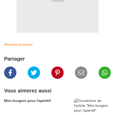
Publicité
#Amuse-bouches
Partager
Vous aimerez aussi
Mini-burgers pour l'apéritif