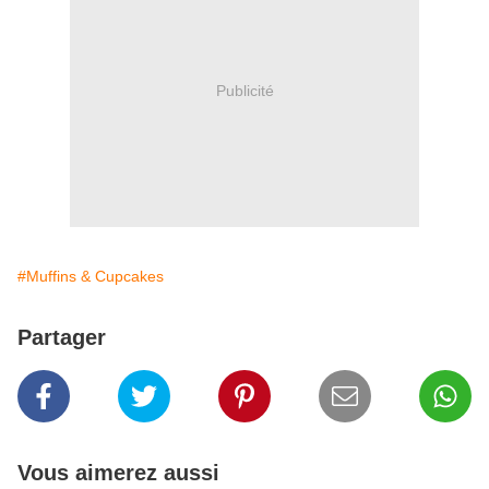
Publicité
#Muffins & Cupcakes
Partager
Vous aimerez aussi