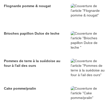
Flognarde pomme & nougat
Brioches papillon Dulce de leche
Pommes de terre à la suédoise au
four à l'ail des ours
Cake pomme/pralin