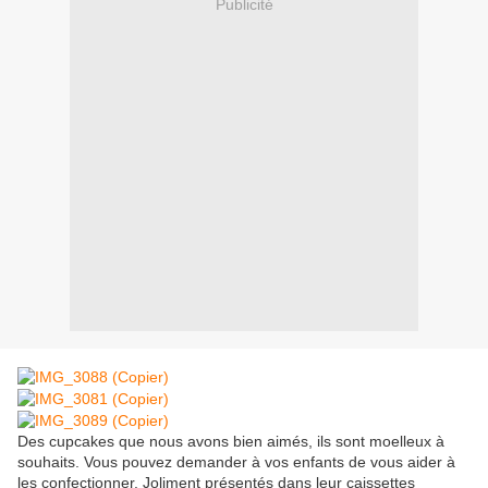
Publicité
Des cupcakes que nous avons bien aimés, ils sont moelleux à
souhaits. Vous pouvez demander à vos enfants de vous aider à
les confectionner. Joliment présentés dans leur caissettes