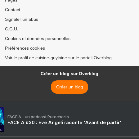
Pages
Contact
Signaler un abus
C.G.U.
Cookies et données personnelles
Préférences cookies
Voir le profil de cuisine-guylaine sur le portail Overblog
Créer un blog sur Overblog
Créer un blog
FACE A - un podcast Purecharts
FACE A #30 : Eve Angeli raconte "Avant de partir"