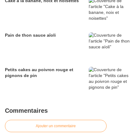
Cake à la banane, noix et noisettes
Pain de thon sauce aïoli
Petits cakes au poivron rouge et
pignons de pin
Commentaires
Ajouter un commentaire