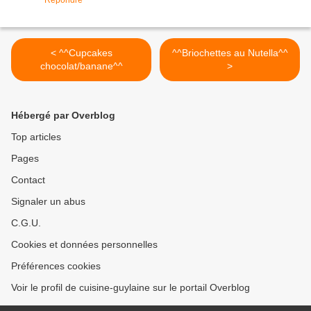
< ^^Cupcakes
^^Briochettes au Nutella^^
chocolat/banane^^
>
Hébergé par Overblog
Top articles
Pages
Contact
Signaler un abus
C.G.U.
Cookies et données personnelles
Préférences cookies
Voir le profil de cuisine-guylaine sur le portail Overblog