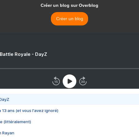
Créer un blog sur Overblog
Créer un blog
 Battle Royale - DayZ
 DayZ
 a 13 ans (et vous l'avez ignoré)
e (littéralement)
im Rayan