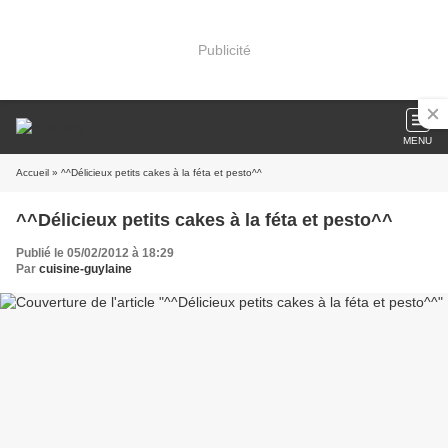
Publicité
MENU
Accueil
» ^^Délicieux petits cakes à la féta et pesto^^
^^Délicieux petits cakes à la féta et pesto^^
Publié le 05/02/2012 à 18:29
Par
cuisine-guylaine