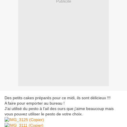
Publicité
Des petits cakes préparés pour ce midi, ils sont délicieux !!!
A faire pour emporter au bureau !
J’ai utilisé du pesto à l’ail des ours que j’aime beaucoup mais
vous pouvez utiliser le pesto de votre choix.