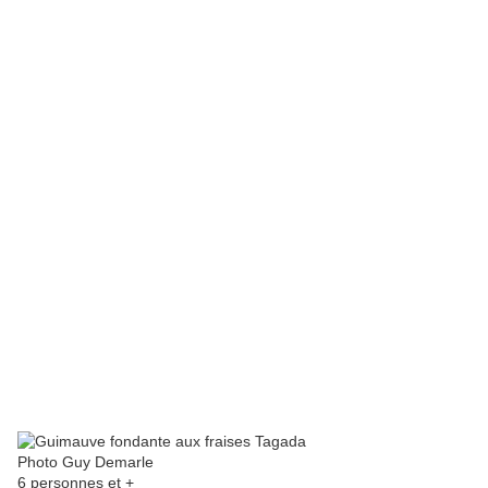
Photo Guy Demarle
6 personnes et +