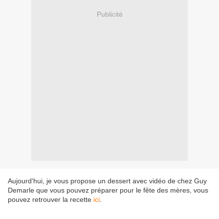
Publicité
Aujourd'hui, je vous propose un dessert avec vidéo de chez Guy
Demarle que vous pouvez préparer pour le fête des mères, vous
pouvez retrouver la recette
ici
.