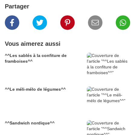
Partager
Vous aimerez aussi
^^Les sablés à la confiture de
framboises^^
^^Le méli-mélo de légumes^^
^^Sandwich nordique^^