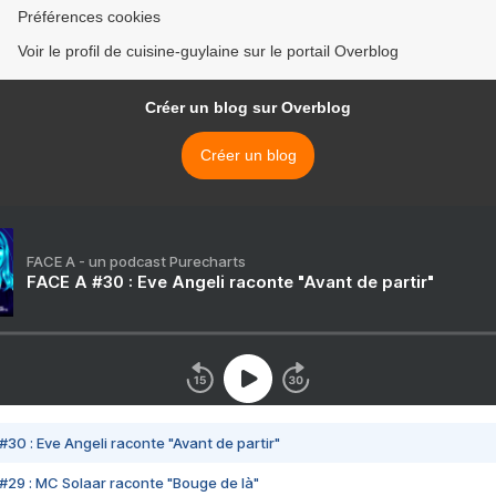
Préférences cookies
Voir le profil de cuisine-guylaine sur le portail Overblog
Créer un blog sur Overblog
Créer un blog
FACE A - un podcast Purecharts
FACE A #30 : Eve Angeli raconte "Avant de partir"
#30 : Eve Angeli raconte "Avant de partir"
#29 : MC Solaar raconte "Bouge de là"