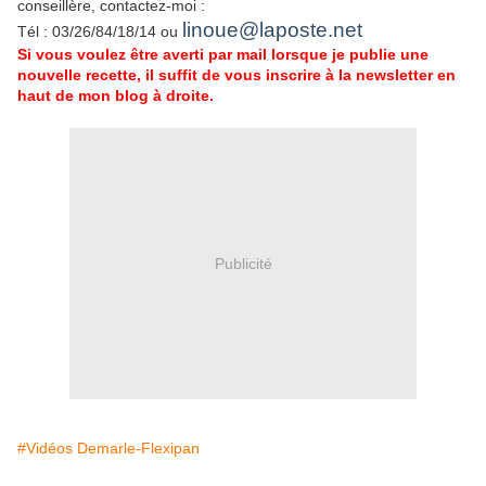
conseillère, contactez-moi :
linoue@laposte.net
Tél : 03/26/84/18/14 ou
Si vous voulez être averti par mail lorsque je publie une
nouvelle recette, il suffit de vous inscrire à la newsletter en
haut de mon blog à droite.
Publicité
#Vidéos Demarle-Flexipan