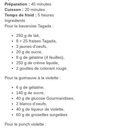
Préparation :
45 minutes
Cuisson :
20 minutes
Temps de froid :
5 heures
Ingredients
Pour la bavaroise Tagada :
250 g de lait,
8 + 25 fraises Tagada,
3 jaunes d'oeufs,
20 g de sucre,
8 g de gélatine (4 feuilles),
250 g de crème liquide,
2 gouttes de colorant rouge.
Pour la guimauve à la violette :
6 g de gélatine,
140 g de sucre,
40 g de glucose Gourmandises,
2 blancs d'oeufs,
40 g de liqueur de violette,
60 g de groseilles surgelées
Pour le punch violette :