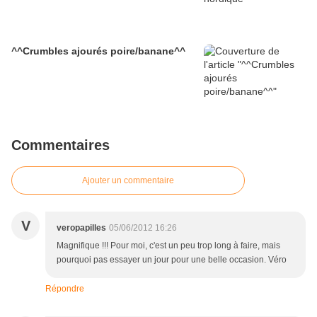
^^Crumbles ajourés poire/banane^^
Commentaires
Ajouter un commentaire
V
veropapilles
05/06/2012 16:26
Magnifique !!! Pour moi, c'est un peu trop long à faire, mais
pourquoi pas essayer un jour pour une belle occasion. Véro
Répondre