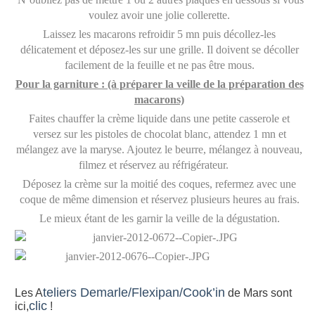
voulez avoir une jolie collerette.
Laissez les macarons refroidir 5 mn puis décollez-les
délicatement et déposez-les sur une grille. Il doivent se décoller
facilement de la feuille et ne pas être mous.
Pour la garniture : (à préparer la veille de la préparation des
macarons)
Faites chauffer la crème liquide dans une petite casserole et
versez sur les pistoles de chocolat blanc, attendez 1 mn et
mélangez ave la maryse. Ajoutez le beurre, mélangez à nouveau,
filmez et réservez au réfrigérateur.
Déposez la crème sur la moitié des coques, refermez avec une
coque de même dimension et réservez plusieurs heures au frais.
Le mieux étant de les garnir la veille de la dégustation.
teliers Demarle/Flexipan/Cook’in
Les A
de Mars sont
clic
ici,
!