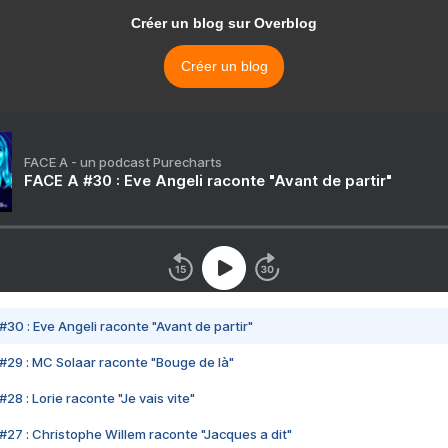
Créer un blog sur Overblog
Créer un blog
FACE A - un podcast Purecharts
FACE A #30 : Eve Angeli raconte "Avant de partir"
#30 : Eve Angeli raconte "Avant de partir"
#29 : MC Solaar raconte "Bouge de là"
28 : Lorie raconte "Je vais vite"
#27 : Christophe Willem raconte "Jacques a dit"