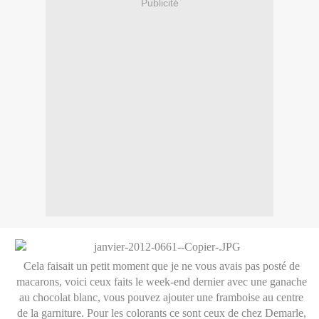
Publicité
Cela faisait un petit moment que je ne vous avais pas posté de
macarons, voici ceux faits le week-end dernier avec une ganache
au chocolat blanc, vous pouvez ajouter une framboise au centre
de la garniture. Pour les colorants ce sont ceux de chez Demarle,