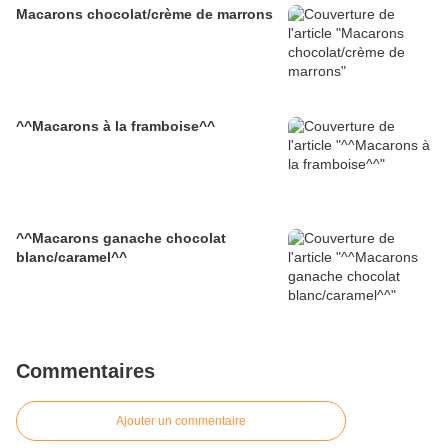
Macarons chocolat/crème de marrons
^^Macarons à la framboise^^
^^Macarons ganache chocolat
blanc/caramel^^
Commentaires
Ajouter un commentaire