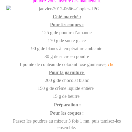
pouvez vous inscrire dès maintenant.
Côté marché :
Pour les coques :
125 g de poudre d’amande
170 g de sucre glace
90 g de blancs à température ambiante
30 g de sucre en poudre
1 pointe de couteau de colorant rose guimauve,
clic
Pour la garniture
200 g de chocolat blanc
150 g de crème liquide entière
15 g de beurre
Préparation :
Pour les coques :
Passez les poudres au mixeur 3 fois 1 mn, puis tamisez-les
ensemble.