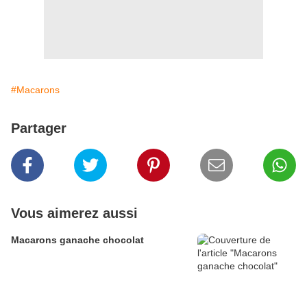
#Macarons
Partager
Vous aimerez aussi
Macarons ganache chocolat