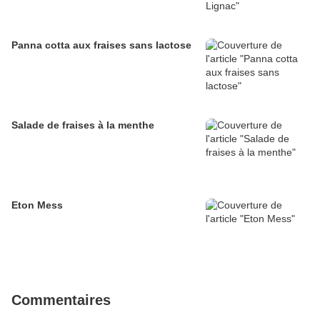
Panna cotta aux fraises sans lactose
Salade de fraises à la menthe
Eton Mess
Commentaires