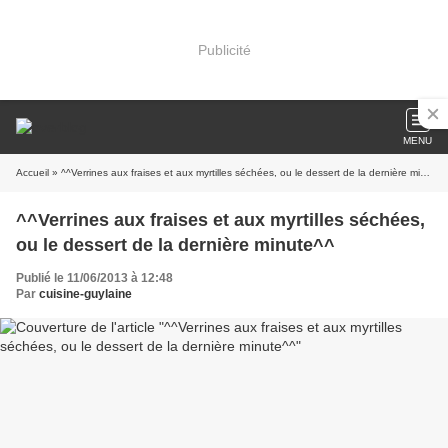
Publicité
MENU
Accueil
» ^^Verrines aux fraises et aux myrtilles séchées, ou le dessert de la dernière minute^^
^^Verrines aux fraises et aux myrtilles séchées,
ou le dessert de la dernière minute^^
Publié le 11/06/2013 à 12:48
Par
cuisine-guylaine