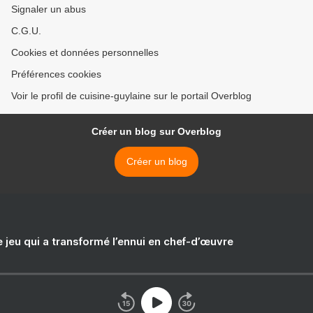
Signaler un abus
C.G.U.
Cookies et données personnelles
Préférences cookies
Voir le profil de cuisine-guylaine sur le portail Overblog
Créer un blog sur Overblog
Créer un blog
e jeu qui a transformé l’ennui en chef-d’œuvre