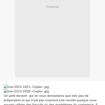
Publicité
Un petit dessert qui ne vous demandera que très peu de
préparation et qui n'est pas vraiment une recette puisque vous
pouvez utiliser des biscuits ou des madeleines du commerce. Il