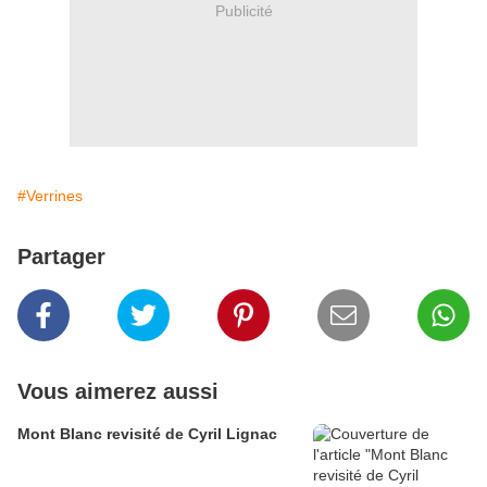
Publicité
#Verrines
Partager
Vous aimerez aussi
Mont Blanc revisité de Cyril Lignac