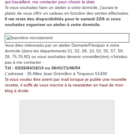
qui travaillent, me contacter pour choisir la date.
Si vous souhaitez faire un atelier à votre domicile, j'aurais le
plaisir de vous offrir un cadeau en fonction des ventes effectuées.
Il me reste des disponibilités pour le samedi 22/6 si vous
souhaitez organiser un atelier à votre domicile.
Vous êtes intéressés par un atelier Demarle/Flexipan à votre
domicile (dans les départements 51, 02, 08, 10, 52, 55, 57, 59,
28, 75,76,80) ou vous souhaitez devenir conseiller(ère) n'hésitez
pas à me contacter :
Tél : 03/26/84/18/14 ou 06/41/71/46/54
L'adresse : 35 Allée Jean Grémillon à Tinqueux 51430
Si vous voulez être averti par mail lorsque je publie une nouvelle
recette, il suffit de vous inscrire à la newsletter en haut de mon
blog à droite.