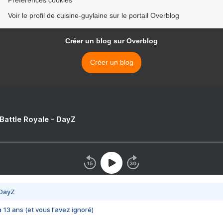
Préférences cookies
Voir le profil de cuisine-guylaine sur le portail Overblog
Créer un blog sur Overblog
Créer un blog
 Battle Royale - DayZ
 DayZ
 a 13 ans (et vous l'avez ignoré)