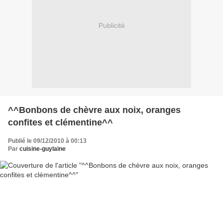
Publicité
^^Bonbons de chèvre aux noix, oranges
confites et clémentine^^
Publié le 09/12/2010 à 00:13
Par
cuisine-guylaine