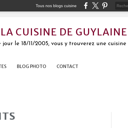
Tous nos blogs cuisine
LA CUISINE DE GUYLAINE
jour le 18/11/2005, vous y trouverez une cuisine 
TES
BLOG PHOTO
CONTACT
ITS