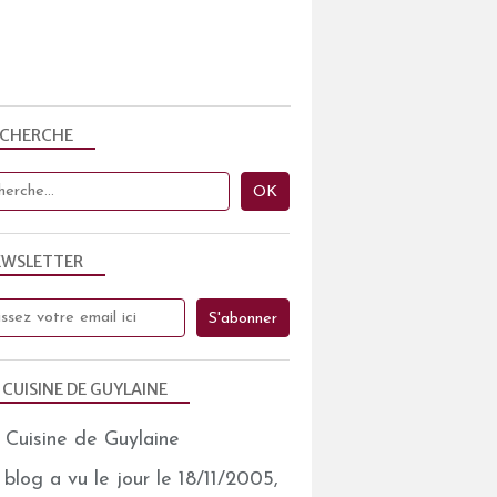
ECHERCHE
EWSLETTER
 CUISINE DE GUYLAINE
blog a vu le jour le 18/11/2005,