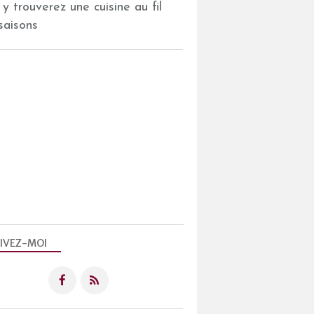
 y trouverez une cuisine au fil
saisons
IVEZ-MOI