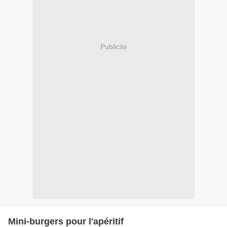
Publicité
Mini-burgers pour l'apéritif