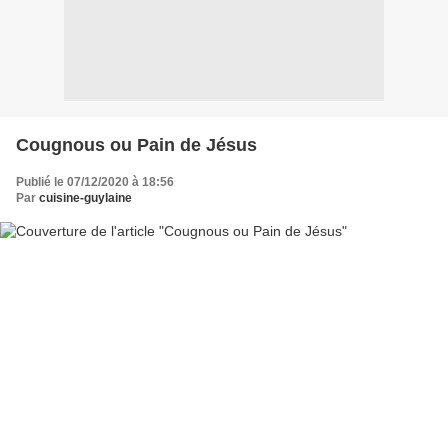
Cougnous ou Pain de Jésus
Publié le 07/12/2020 à 18:56
Par
cuisine-guylaine