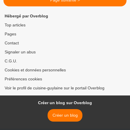
Page suivante >
Hébergé par Overblog
Top articles
Pages
Contact
Signaler un abus
C.G.U.
Cookies et données personnelles
Préférences cookies
Voir le profil de cuisine-guylaine sur le portail Overblog
Créer un blog sur Overblog
Créer un blog