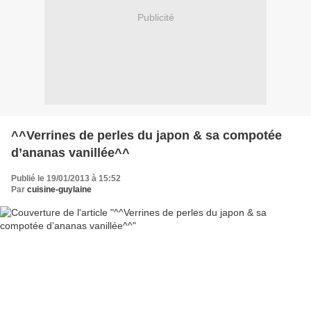
Publicité
^^Verrines de perles du japon & sa compotée
d’ananas vanillée^^
Publié le 19/01/2013 à 15:52
Par
cuisine-guylaine