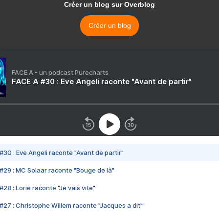
Créer un blog sur Overblog
Créer un blog
FACE A - un podcast Purecharts
FACE A #30 : Eve Angeli raconte "Avant de partir"
#30 : Eve Angeli raconte "Avant de partir"
#29 : MC Solaar raconte "Bouge de là"
28 : Lorie raconte "Je vais vite"
#27 : Christophe Willem raconte "Jacques a dit"