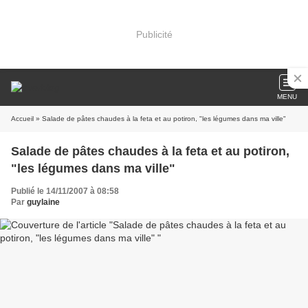
Publicité
MENU
Accueil
» Salade de pâtes chaudes à la feta et au potiron, "les légumes dans ma ville"
Salade de pâtes chaudes à la feta et au potiron,
"les légumes dans ma ville"
Publié le 14/11/2007 à 08:58
Par
guylaine