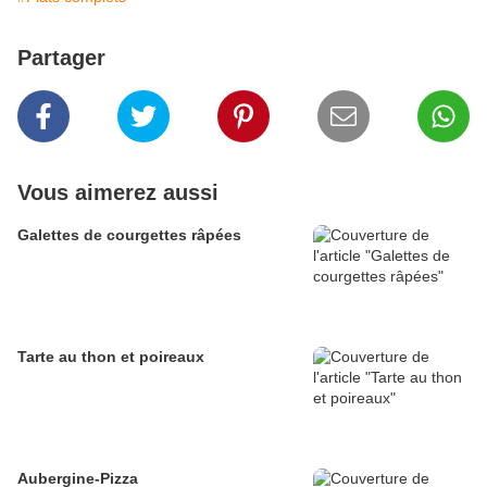
Partager
Vous aimerez aussi
Galettes de courgettes râpées
Tarte au thon et poireaux
Aubergine-Pizza