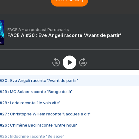
FACE A - un podcast Purecharts
FACE A #30 : Eve Angeli raconte "Avant de partir"
#30 : Eve Angeli raconte "Avant de partir"
#29 : MC Solaar raconte "Bouge de là"
28 : Lorie raconte "Je vais vite"
#27 : Christophe Willem raconte "Jacques a dit"
#26 : Chimène Badi raconte "Entre nous"
#25 : Indochine raconte "3e sexe"