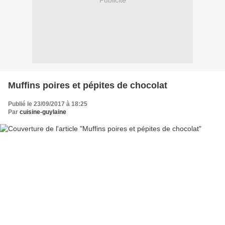
Publicité
Muffins poires et pépites de chocolat
Publié le 23/09/2017 à 18:25
Par
cuisine-guylaine