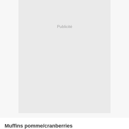
Publicité
Muffins pomme/cranberries