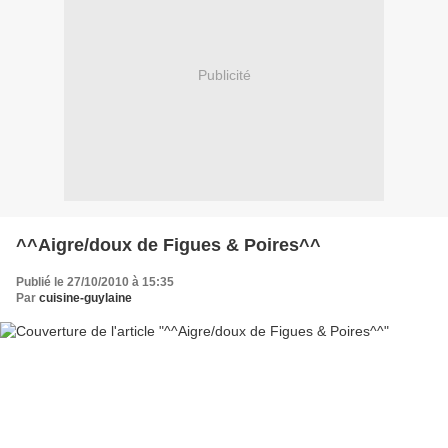
Publicité
^^Aigre/doux de Figues & Poires^^
Publié le 27/10/2010 à 15:35
Par
cuisine-guylaine