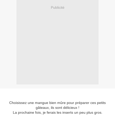
Publicité
Choisissez une mangue bien mûre pour préparer ces petits
gâteaux, ils sont délicieux !
La prochaine fois, je ferais les inserts un peu plus gros.