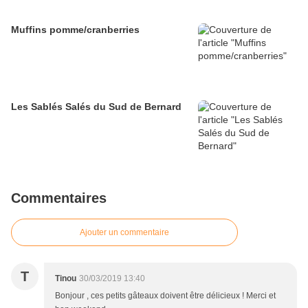
Muffins pomme/cranberries
Les Sablés Salés du Sud de Bernard
Commentaires
Ajouter un commentaire
T
Tinou
30/03/2019 13:40
Bonjour , ces petits gâteaux doivent être délicieux ! Merci et