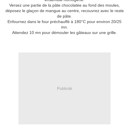
Versez une partie de la pâte chocolatée au fond des moules,
déposez le glaçon de mangue au centre, recouvrez avec le reste
de pâte.
Enfournez dans le four préchauffé à 180°C pour environ 20/25
mn.
Attendez 10 mn pour démouler les gâteaux sur une grille.
Publicité