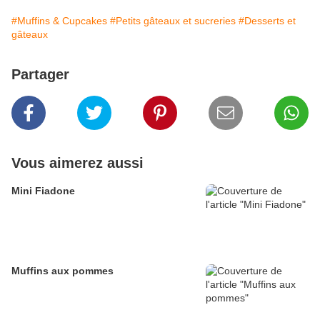
#Muffins & Cupcakes
#Petits gâteaux et sucreries
#Desserts et
gâteaux
Partager
Vous aimerez aussi
Mini Fiadone
Muffins aux pommes