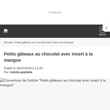
Publicité
MENU
Accueil
» Petits gâteaux au chocolat avec insert à la mangue
Petits gâteaux au chocolat avec insert à la
mangue
Publié le 28/03/2019 à 12:26
Par
cuisine-guylaine