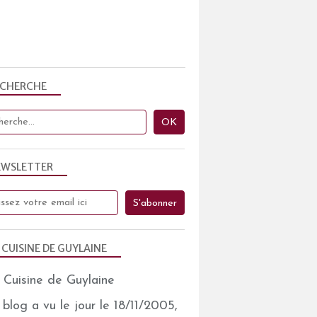
ECHERCHE
EWSLETTER
 CUISINE DE GUYLAINE
blog a vu le jour le 18/11/2005,