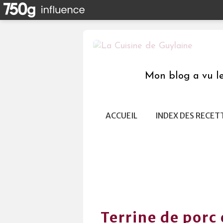
Mon blog a vu le 
ACCUEIL
INDEX DES RECET
Terrine de porc