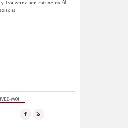
 y trouverez une cuisine au fil
saisons
IVEZ-MOI