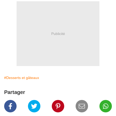
Publicité
#Desserts et gâteaux
Partager