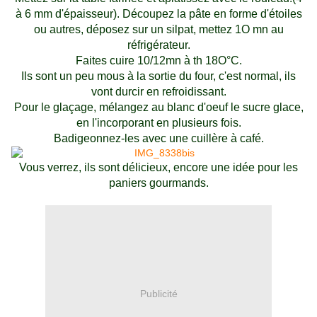
à 6 mm d'épaisseur). Découpez la pâte en forme d'étoiles
ou autres, déposez sur un silpat, mettez 1O mn au
réfrigérateur.
Faites cuire 10/12mn à th 18O°C.
Ils sont un peu mous à la sortie du four, c'est normal, ils
vont durcir en refroidissant.
Pour le glaçage, mélangez au blanc d'oeuf le sucre glace,
en l'incorporant en plusieurs fois.
Badigeonnez-les avec une cuillère à café.
Vous verrez, ils sont délicieux, encore une idée pour les
paniers gourmands.
Publicité