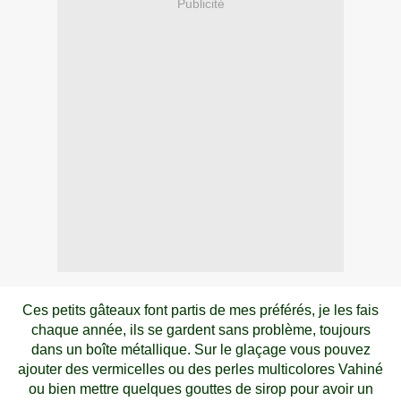
Publicité
Ces petits gâteaux font partis de mes préférés, je les fais
chaque année, ils se gardent sans problème, toujours
dans un boîte métallique. Sur le glaçage vous pouvez
ajouter des vermicelles ou des perles
multicolores Vahiné
ou bien mettre quelques gouttes de sirop pour avoir un