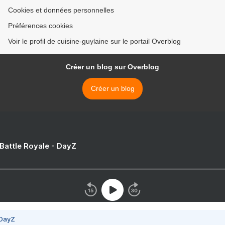
Cookies et données personnelles
Préférences cookies
Voir le profil de cuisine-guylaine sur le portail Overblog
Créer un blog sur Overblog
Créer un blog
 Battle Royale - DayZ
 DayZ