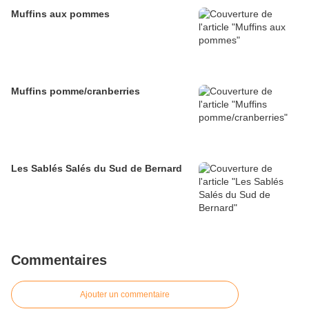
Muffins aux pommes
Muffins pomme/cranberries
Les Sablés Salés du Sud de Bernard
Commentaires
Ajouter un commentaire