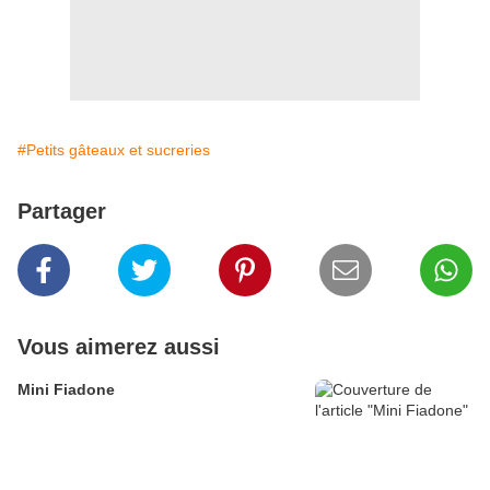
#Petits gâteaux et sucreries
Partager
Vous aimerez aussi
Mini Fiadone